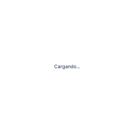
Cargando...