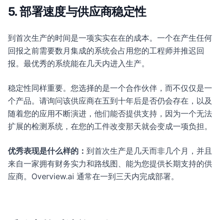
5. 部署速度与供应商稳定性
到首次生产的时间是一项实实在在的成本。一个在产生任何
回报之前需要数月集成的系统会占用您的工程师并推迟回
报。最优秀的系统能在几天内进入生产。
稳定性同样重要。您选择的是一个合作伙伴，而不仅仅是一
个产品。请询问该供应商在五到十年后是否仍会存在，以及
随着您的应用不断演进，他们能否提供支持，因为一个无法
扩展的检测系统，在您的工件改变那天就会变成一项负担。
优秀表现是什么样的：
到首次生产是几天而非几个月，并且
来自一家拥有财务实力和路线图、能为您提供长期支持的供
应商。Overview.ai 通常在一到三天内完成部署。