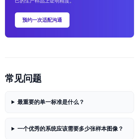
己的生产样品上证明精度。
预约一次适配沟通
常见问题
最重要的单一标准是什么？
一个优秀的系统应该需要多少张样本图像？