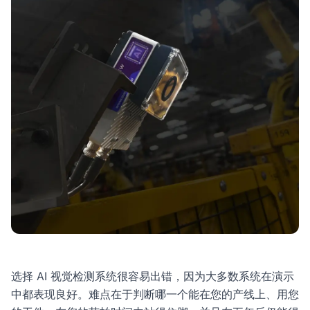
选择 AI 视觉检测系统很容易出错，因为大多数系统在演示
中都表现良好。难点在于判断哪一个能在您的产线上、用您