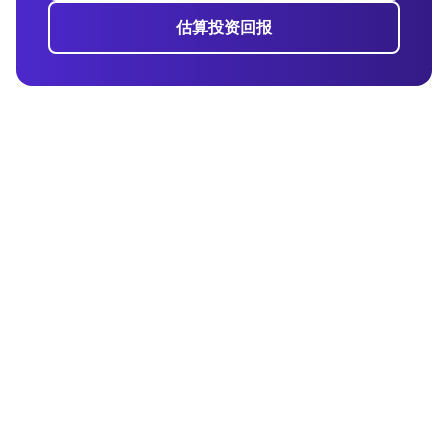
估算投资回报