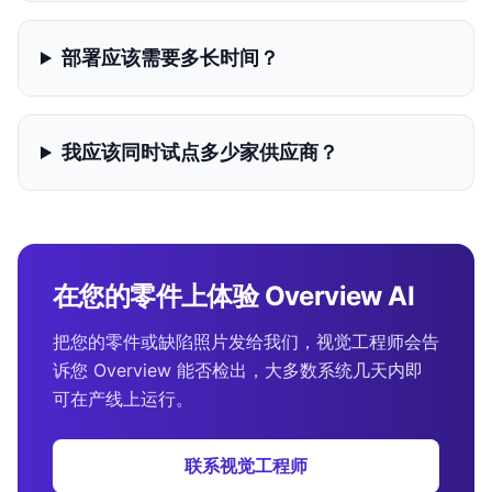
部署应该需要多长时间？
我应该同时试点多少家供应商？
在您的零件上体验 Overview AI
把您的零件或缺陷照片发给我们，视觉工程师会告
诉您 Overview 能否检出，大多数系统几天内即
可在产线上运行。
联系视觉工程师