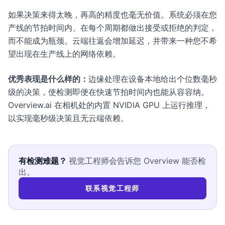
如果决策来得太晚，再高的精度也毫无价值。系统必须在您
产线的节拍时间内、在每个周期都做出接受或拒绝的判定，
而不能成为瓶颈。云端往返会增加延迟，并带来一种您不希
望出现在生产线上的网络依赖。
优秀表现是什么样的：
边缘处理在设备本地给出个位数毫秒
级的决策，使检测即便在快速节拍时间内也能从容容纳。
Overview.ai 在相机处的内置 NVIDIA GPU 上运行推理，
以实现毫秒级决策且无云端依赖。
有检测难题？
视觉工程师会告诉您 Overview 能否检
出。
联系视觉工程师