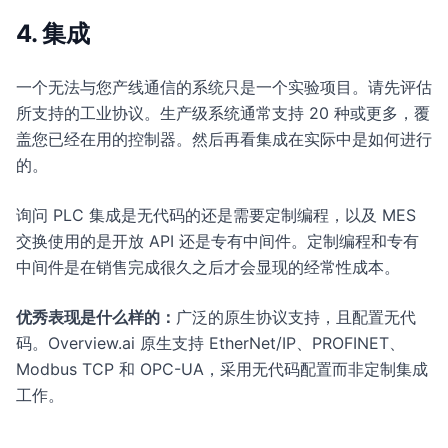
4. 集成
一个无法与您产线通信的系统只是一个实验项目。请先评估
所支持的工业协议。生产级系统通常支持 20 种或更多，覆
盖您已经在用的控制器。然后再看集成在实际中是如何进行
的。
询问 PLC 集成是无代码的还是需要定制编程，以及 MES
交换使用的是开放 API 还是专有中间件。定制编程和专有
中间件是在销售完成很久之后才会显现的经常性成本。
优秀表现是什么样的：
广泛的原生协议支持，且配置无代
码。Overview.ai 原生支持 EtherNet/IP、PROFINET、
Modbus TCP 和 OPC-UA，采用无代码配置而非定制集成
工作。