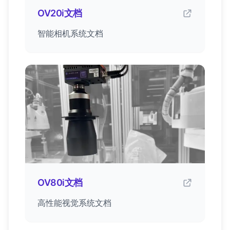
OV20i文档
智能相机系统文档
OV80i文档
高性能视觉系统文档