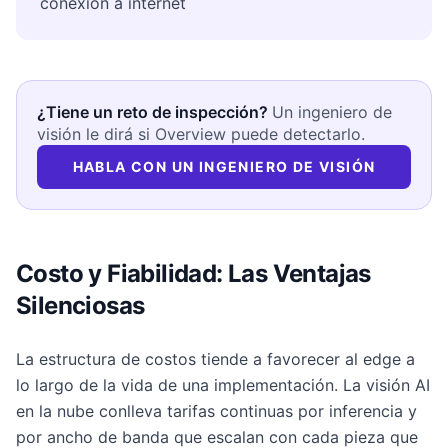
conexión a internet
¿Tiene un reto de inspección?
Un ingeniero de
visión le dirá si Overview puede detectarlo.
HABLA CON UN INGENIERO DE VISIÓN
Costo y Fiabilidad: Las Ventajas
Silenciosas
La estructura de costos tiende a favorecer al edge a
lo largo de la vida de una implementación. La visión AI
en la nube conlleva tarifas continuas por inferencia y
por ancho de banda que escalan con cada pieza que