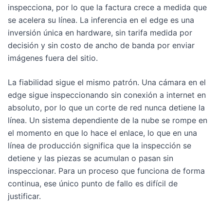
inspecciona, por lo que la factura crece a medida que
se acelera su línea. La inferencia en el edge es una
inversión única en hardware, sin tarifa medida por
decisión y sin costo de ancho de banda por enviar
imágenes fuera del sitio.
La fiabilidad sigue el mismo patrón. Una cámara en el
edge sigue inspeccionando sin conexión a internet en
absoluto, por lo que un corte de red nunca detiene la
línea. Un sistema dependiente de la nube se rompe en
el momento en que lo hace el enlace, lo que en una
línea de producción significa que la inspección se
detiene y las piezas se acumulan o pasan sin
inspeccionar. Para un proceso que funciona de forma
continua, ese único punto de fallo es difícil de
justificar.