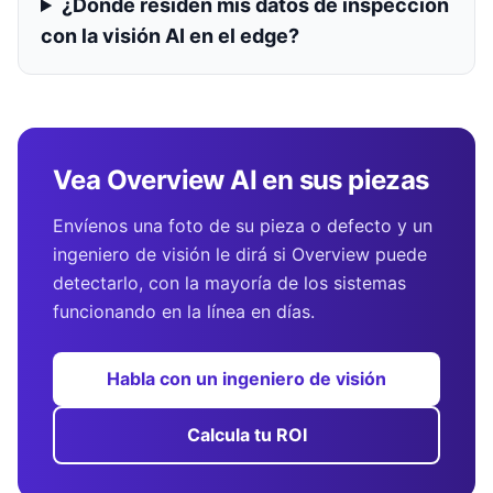
¿Dónde residen mis datos de inspección
con la visión AI en el edge?
Vea Overview AI en sus piezas
Envíenos una foto de su pieza o defecto y un
ingeniero de visión le dirá si Overview puede
detectarlo, con la mayoría de los sistemas
funcionando en la línea en días.
Habla con un ingeniero de visión
Calcula tu ROI