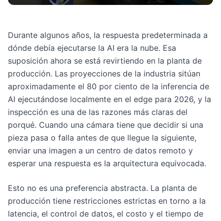
Durante algunos años, la respuesta predeterminada a
dónde debía ejecutarse la AI era la nube. Esa
suposición ahora se está revirtiendo en la planta de
producción. Las proyecciones de la industria sitúan
aproximadamente el 80 por ciento de la inferencia de
AI ejecutándose localmente en el edge para 2026, y la
inspección es una de las razones más claras del
porqué. Cuando una cámara tiene que decidir si una
pieza pasa o falla antes de que llegue la siguiente,
enviar una imagen a un centro de datos remoto y
esperar una respuesta es la arquitectura equivocada.
Esto no es una preferencia abstracta. La planta de
producción tiene restricciones estrictas en torno a la
latencia, el control de datos, el costo y el tiempo de