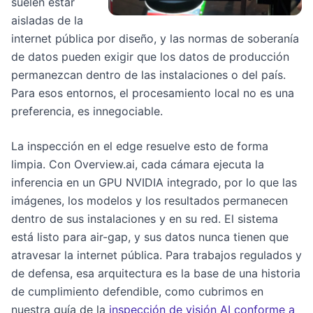
suelen estar
aisladas de la
internet pública por diseño, y las normas de soberanía
de datos pueden exigir que los datos de producción
permanezcan dentro de las instalaciones o del país.
Para esos entornos, el procesamiento local no es una
preferencia, es innegociable.
La inspección en el edge resuelve esto de forma
limpia. Con Overview.ai, cada cámara ejecuta la
inferencia en un GPU NVIDIA integrado, por lo que las
imágenes, los modelos y los resultados permanecen
dentro de sus instalaciones y en su red. El sistema
está listo para air-gap, y sus datos nunca tienen que
atravesar la internet pública. Para trabajos regulados y
de defensa, esa arquitectura es la base de una historia
de cumplimiento defendible, como cubrimos en
nuestra guía de la
inspección de visión AI conforme a