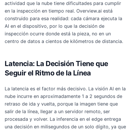
actividad que la nube tiene dificultades para cumplir
en la inspección en tiempo real. Overview.ai está
construido para esa realidad: cada cámara ejecuta la
AI en el dispositivo, por lo que la decisión de
inspección ocurre donde está la pieza, no en un
centro de datos a cientos de kilómetros de distancia.
Latencia: La Decisión Tiene que
Seguir el Ritmo de la Línea
La latencia es el factor más decisivo. La visión AI en la
nube incurre en aproximadamente 1 a 2 segundos de
retraso de ida y vuelta, porque la imagen tiene que
salir de la línea, llegar a un servidor remoto, ser
procesada y volver. La inferencia en el edge entrega
una decisión en milisegundos de un solo dígito, ya que