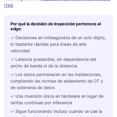
ITAR
.
Por qué la decisión de inspección pertenece al
edge:
✓ Decisiones en milisegundos de un solo dígito,
lo bastante rápidas para líneas de alta
velocidad
✓ Latencia predecible, sin dependencia del
ancho de banda ni de la distancia
✓ Los datos permanecen en las instalaciones,
cumpliendo las normas de aislamiento de OT y
de soberanía de datos
✓ Una inversión única en hardware en lugar de
tarifas continuas por inferencia
✓ Sigue funcionando incluso cuando se cae la