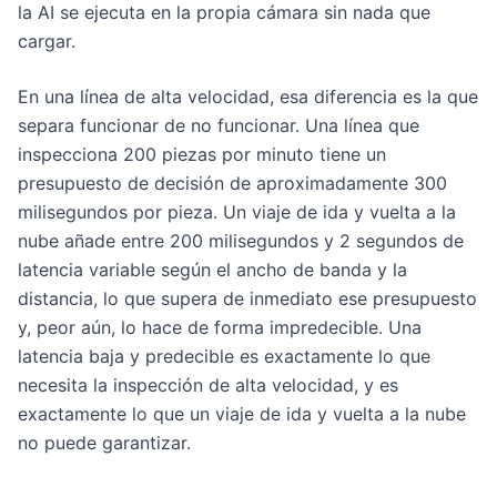
la AI se ejecuta en la propia cámara sin nada que
cargar.
En una línea de alta velocidad, esa diferencia es la que
separa funcionar de no funcionar. Una línea que
inspecciona 200 piezas por minuto tiene un
presupuesto de decisión de aproximadamente 300
milisegundos por pieza. Un viaje de ida y vuelta a la
nube añade entre 200 milisegundos y 2 segundos de
latencia variable según el ancho de banda y la
distancia, lo que supera de inmediato ese presupuesto
y, peor aún, lo hace de forma impredecible. Una
latencia baja y predecible es exactamente lo que
necesita la inspección de alta velocidad, y es
exactamente lo que un viaje de ida y vuelta a la nube
no puede garantizar.