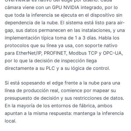
cámara viene con un GPU NVIDIA integrado, por lo
que toda la inferencia se ejecuta en el dispositivo sin
dependencia de la nube. El sistema está listo para air-
gap, sus datos permanecen en las instalaciones, y una
implementación típica toma de 1 a 3 días. Habla los
protocolos que su línea ya usa, con soporte nativo
para EtherNet/IP, PROFINET, Modbus TCP y OPC-UA,
por lo que la decisión de inspección llega
directamente a su PLC y a su lógica de control.
Si está sopesando el edge frente a la nube para una
línea de producción real, comience por mapear su
presupuesto de decisión y sus restricciones de datos.
En la mayoría de los entornos de fábrica, ambos
apuntan a la misma respuesta: mantenga la inferencia
local.