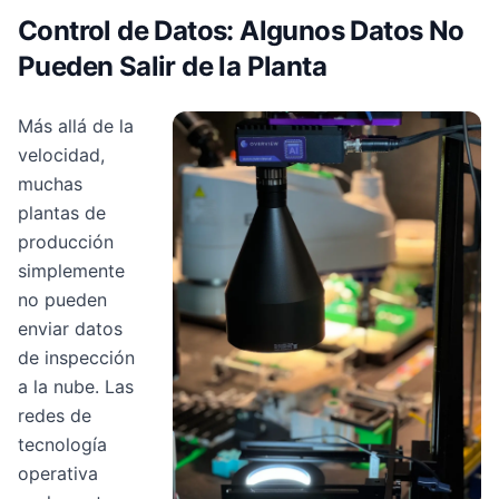
Control de Datos: Algunos Datos No
Pueden Salir de la Planta
Más allá de la
velocidad,
muchas
plantas de
producción
simplemente
no pueden
enviar datos
de inspección
a la nube. Las
redes de
tecnología
operativa