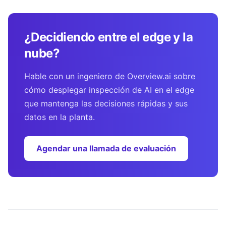
¿Decidiendo entre el edge y la
nube?
Hable con un ingeniero de Overview.ai sobre
cómo desplegar inspección de AI en el edge
que mantenga las decisiones rápidas y sus
datos en la planta.
Agendar una llamada de evaluación