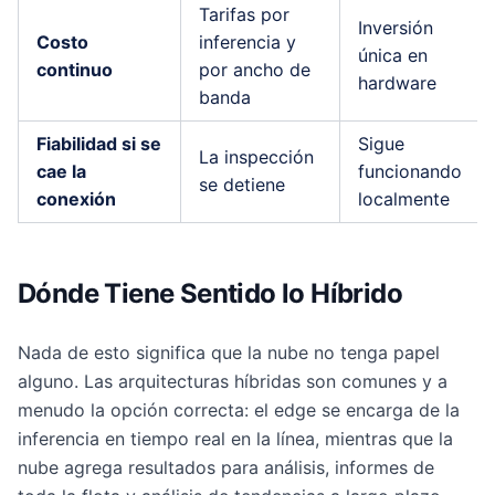
Tarifas por
Inversión
Costo
inferencia y
única en
continuo
por ancho de
hardware
banda
Fiabilidad si se
Sigue
La inspección
cae la
funcionando
se detiene
conexión
localmente
Dónde Tiene Sentido lo Híbrido
Nada de esto significa que la nube no tenga papel
alguno. Las arquitecturas híbridas son comunes y a
menudo la opción correcta: el edge se encarga de la
inferencia en tiempo real en la línea, mientras que la
nube agrega resultados para análisis, informes de