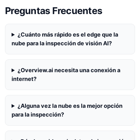
Preguntas Frecuentes
¿Cuánto más rápido es el edge que la
nube para la inspección de visión AI?
¿Overview.ai necesita una conexión a
internet?
¿Alguna vez la nube es la mejor opción
para la inspección?