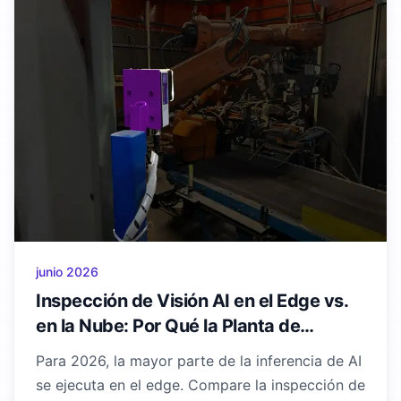
junio 2026
Inspección de Visión AI en el Edge vs.
en la Nube: Por Qué la Planta de
Producción Se Vuelve Local
Para 2026, la mayor parte de la inferencia de AI
se ejecuta en el edge. Compare la inspección de