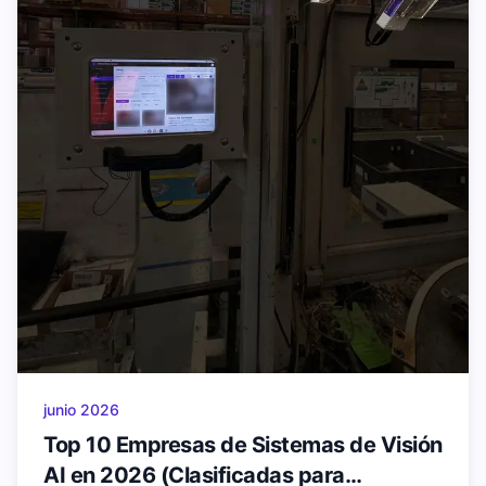
junio 2026
Top 10 Empresas de Sistemas de Visión
AI en 2026 (Clasificadas para