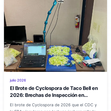
julio 2026
El Brote de Cyclospora de Taco Bell en
2026: Brechas de Inspección en
Lechuga Fresca Cortada
El brote de Cyclospora de 2026 que el CDC y