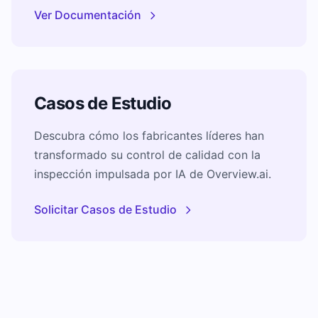
Ver Documentación
Casos de Estudio
Descubra cómo los fabricantes líderes han
transformado su control de calidad con la
inspección impulsada por IA de Overview.ai.
Solicitar Casos de Estudio