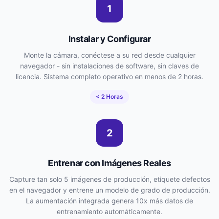
1
Instalar y Configurar
Monte la cámara, conéctese a su red desde cualquier
navegador - sin instalaciones de software, sin claves de
licencia. Sistema completo operativo en menos de 2 horas.
< 2 Horas
2
Entrenar con Imágenes Reales
Capture tan solo 5 imágenes de producción, etiquete defectos
en el navegador y entrene un modelo de grado de producción.
La aumentación integrada genera 10x más datos de
entrenamiento automáticamente.