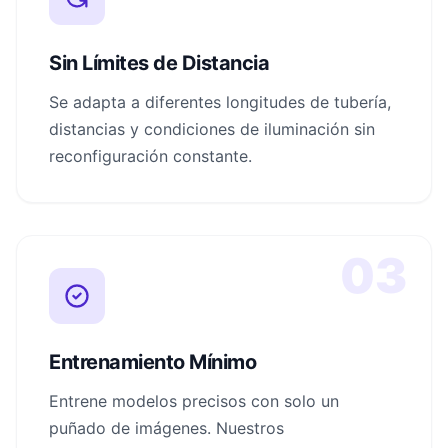
Sin Límites de Distancia
Se adapta a diferentes longitudes de tubería,
distancias y condiciones de iluminación sin
reconfiguración constante.
03
Entrenamiento Mínimo
Entrene modelos precisos con solo un
puñado de imágenes. Nuestros