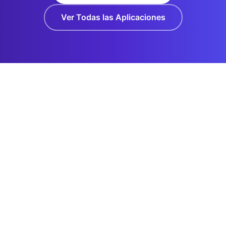
Ver Todas las Aplicaciones