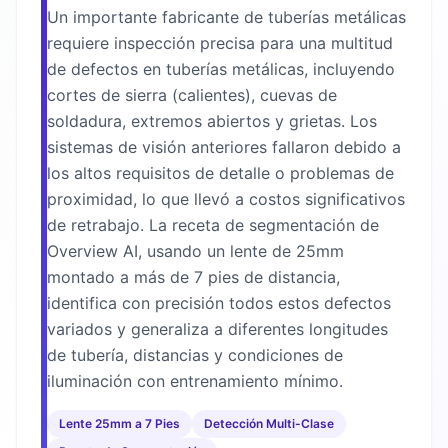
Un importante fabricante de tuberías metálicas
requiere inspección precisa para una multitud
de defectos en tuberías metálicas, incluyendo
cortes de sierra (calientes), cuevas de
soldadura, extremos abiertos y grietas. Los
sistemas de visión anteriores fallaron debido a
los altos requisitos de detalle o problemas de
proximidad, lo que llevó a costos significativos
de retrabajo. La receta de segmentación de
Overview AI, usando un lente de 25mm
montado a más de 7 pies de distancia,
identifica con precisión todos estos defectos
variados y generaliza a diferentes longitudes
de tubería, distancias y condiciones de
iluminación con entrenamiento mínimo.
Lente 25mm a 7 Pies
Detección Multi-Clase