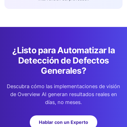
¿Listo para Automatizar la
Detección de Defectos
Generales?
Descubra cómo las implementaciones de visión
de Overview AI generan resultados reales en
días, no meses.
Hablar con un Experto