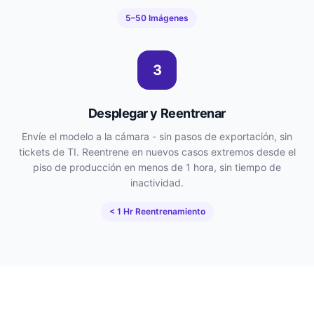
5–50 Imágenes
3
Desplegar y Reentrenar
Envíe el modelo a la cámara - sin pasos de exportación, sin
tickets de TI. Reentrene en nuevos casos extremos desde el
piso de producción en menos de 1 hora, sin tiempo de
inactividad.
< 1 Hr Reentrenamiento