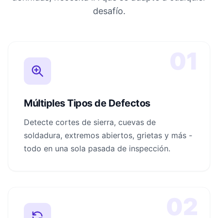
desafío.
01
Múltiples Tipos de Defectos
Detecte cortes de sierra, cuevas de
soldadura, extremos abiertos, grietas y más -
todo en una sola pasada de inspección.
02