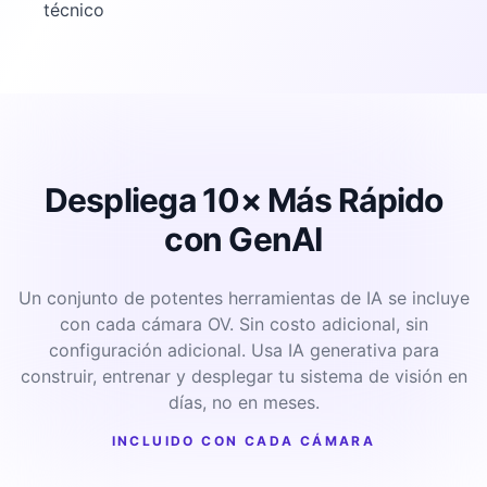
técnico
Despliega 10× Más Rápido
con GenAI
Un conjunto de potentes herramientas de IA se incluye
con cada cámara OV. Sin costo adicional, sin
configuración adicional. Usa IA generativa para
construir, entrenar y desplegar tu sistema de visión en
días, no en meses.
INCLUIDO CON CADA CÁMARA