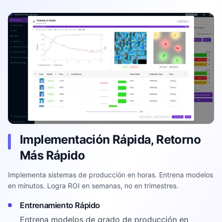
Implementación Rápida, Retorno
Más Rápido
Implementa sistemas de producción en horas. Entrena modelos
en minutos. Logra ROI en semanas, no en trimestres.
Entrenamiento Rápido
Entrena modelos de grado de producción en