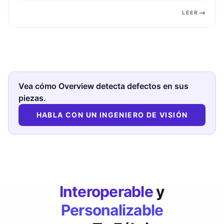
LEER
Vea cómo Overview detecta defectos en sus
piezas.
HABLA CON UN INGENIERO DE VISIÓN
Interoperable
y
Personalizable