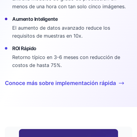
menos de una hora con tan solo cinco imágenes.
Aumento Inteligente
El aumento de datos avanzado reduce los
requisitos de muestras en 10x.
ROI Rápido
Retorno típico en 3-6 meses con reducción de
costos de hasta 75%.
Conoce más sobre implementación rápida