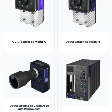
OV10i Sensor de Visión AI
OV20i Sensor de Visión AI
OV80i Sistema de Visión AI de
Alto Rendimiento