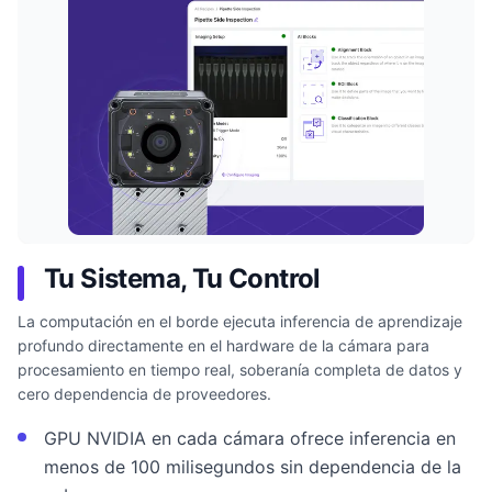
Tu Sistema, Tu Control
La computación en el borde ejecuta inferencia de aprendizaje
profundo directamente en el hardware de la cámara para
procesamiento en tiempo real, soberanía completa de datos y
cero dependencia de proveedores.
GPU NVIDIA en cada cámara ofrece inferencia en
menos de 100 milisegundos sin dependencia de la