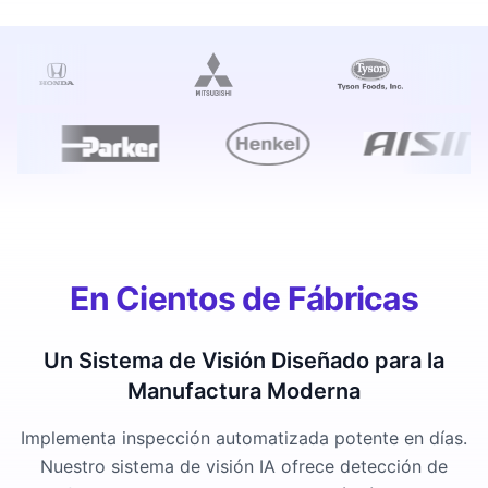
En Cientos de Fábricas
Un Sistema de Visión Diseñado para la
Manufactura Moderna
Implementa inspección automatizada potente en días.
Nuestro sistema de visión IA ofrece detección de