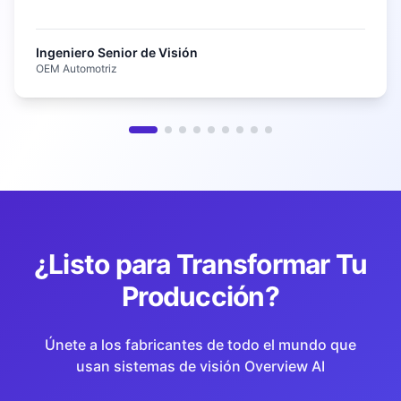
Ingeniero Senior de Visión
OEM Automotriz
¿Listo para Transformar Tu
Producción?
Únete a los fabricantes de todo el mundo que
usan sistemas de visión Overview AI