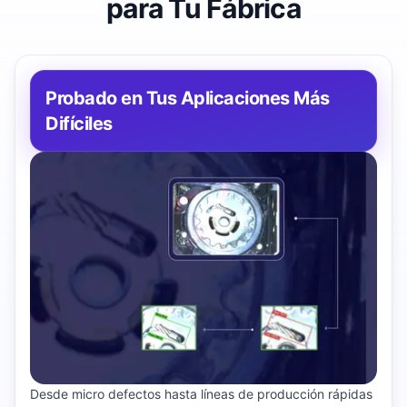
para Tu Fábrica
Probado en Tus Aplicaciones Más
Difíciles
Desde micro defectos hasta líneas de producción rápidas