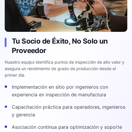
Tu Socio de Éxito, No Solo un
Proveedor
Nuestro equipo identifica puntos de inspección de alto valor y
asegura un rendimiento de grado de producción desde el
primer día.
Implementación en sitio por ingenieros con
experiencia en inspección de manufactura
Capacitación práctica para operadores, ingenieros
y gerencia
Asociación continua para optimización y soporte