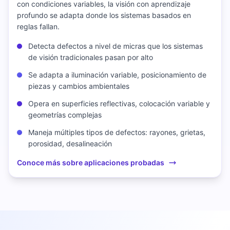
con condiciones variables, la visión con aprendizaje
profundo se adapta donde los sistemas basados en
reglas fallan.
Detecta defectos a nivel de micras que los sistemas
de visión tradicionales pasan por alto
Se adapta a iluminación variable, posicionamiento de
piezas y cambios ambientales
Opera en superficies reflectivas, colocación variable y
geometrías complejas
Maneja múltiples tipos de defectos: rayones, grietas,
porosidad, desalineación
Conoce más sobre aplicaciones probadas