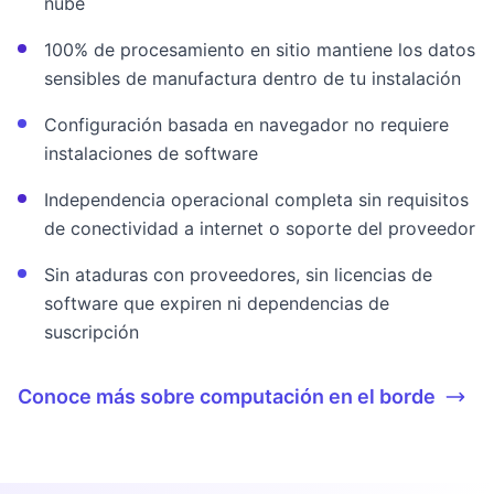
nube
100% de procesamiento en sitio mantiene los datos
sensibles de manufactura dentro de tu instalación
Configuración basada en navegador no requiere
instalaciones de software
Independencia operacional completa sin requisitos
de conectividad a internet o soporte del proveedor
Sin ataduras con proveedores, sin licencias de
software que expiren ni dependencias de
suscripción
Conoce más sobre computación en el borde