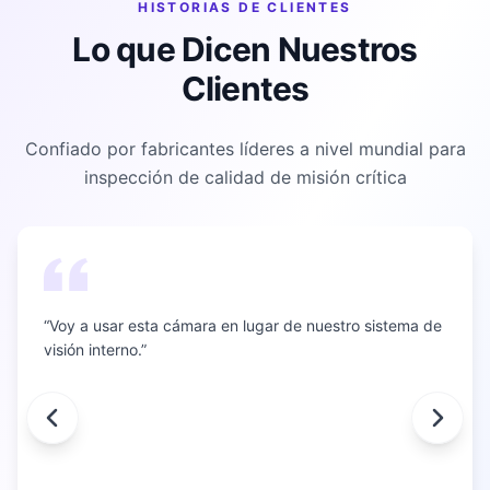
HISTORIAS DE CLIENTES
Lo que Dicen Nuestros
Clientes
Confiado por fabricantes líderes a nivel mundial para
inspección de calidad de misión crítica
“
Voy a usar esta cámara en lugar de nuestro sistema de
visión interno.
”