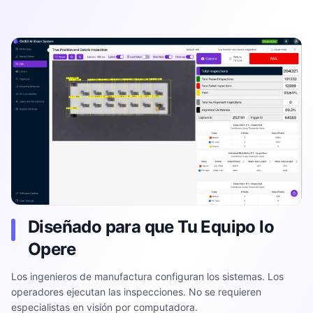
Diseñado para que Tu Equipo lo
Opere
Los ingenieros de manufactura configuran los sistemas. Los
operadores ejecutan las inspecciones. No se requieren
especialistas en visión por computadora.