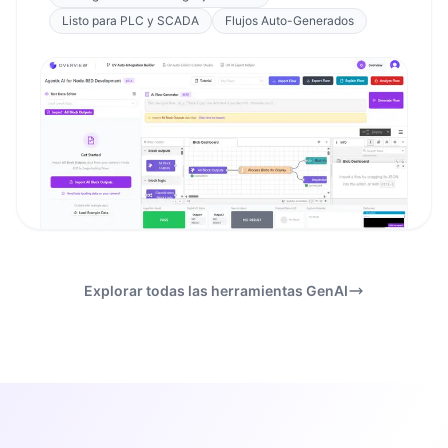
Listo para PLC y SCADA
Flujos Auto-Generados
Explorar todas las herramientas GenAI