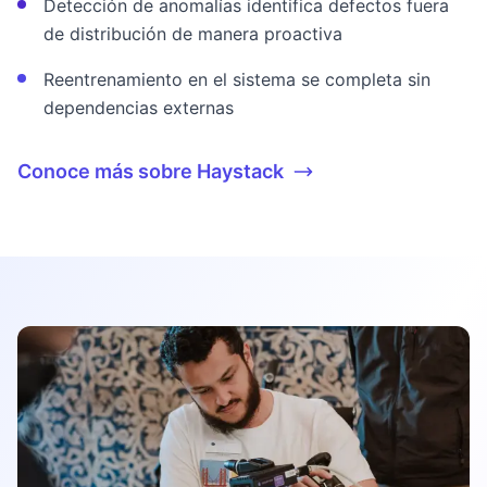
Detección de anomalías identifica defectos fuera
de distribución de manera proactiva
Reentrenamiento en el sistema se completa sin
dependencias externas
Conoce más sobre Haystack