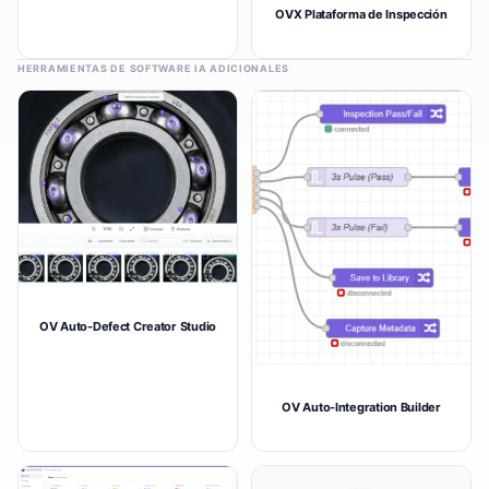
OVX Plataforma de Inspección
HERRAMIENTAS DE SOFTWARE IA ADICIONALES
OV Auto-Defect Creator Studio
OV Auto-Integration Builder