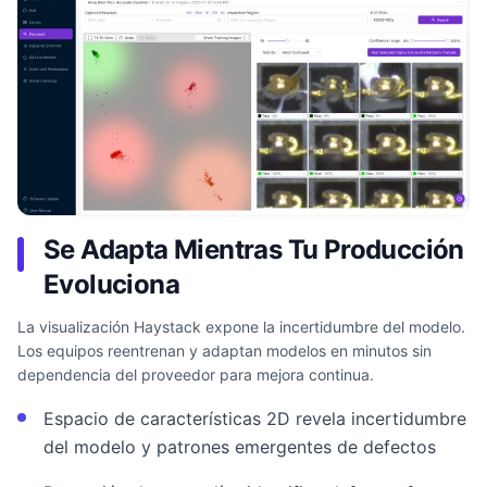
Se Adapta Mientras Tu Producción
Evoluciona
La visualización Haystack expone la incertidumbre del modelo.
Los equipos reentrenan y adaptan modelos en minutos sin
dependencia del proveedor para mejora continua.
Espacio de características 2D revela incertidumbre
del modelo y patrones emergentes de defectos