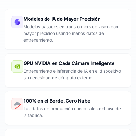
Modelos de IA de Mayor Precisión
Modelos basados en transformers de visión con
mayor precisión usando menos datos de
entrenamiento.
GPU NVIDIA en Cada Cámara Inteligente
Entrenamiento e inferencia de IA en el dispositivo
sin necesidad de cómputo externo.
100% en el Borde, Cero Nube
Tus datos de producción nunca salen del piso de
la fábrica.