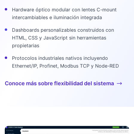
Hardware óptico modular con lentes C-mount
intercambiables e iluminación integrada
Dashboards personalizables construidos con
HTML, CSS y JavaScript sin herramientas
propietarias
Protocolos industriales nativos incluyendo
Ethernet/IP, Profinet, Modbus TCP y Node-RED
Conoce más sobre flexibilidad del sistema