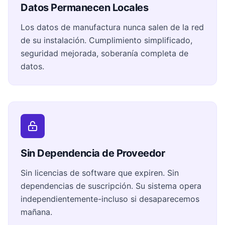
Datos Permanecen Locales
Los datos de manufactura nunca salen de la red
de su instalación. Cumplimiento simplificado,
seguridad mejorada, soberanía completa de
datos.
Sin Dependencia de Proveedor
Sin licencias de software que expiren. Sin
dependencias de suscripción. Su sistema opera
independientemente-incluso si desaparecemos
mañana.