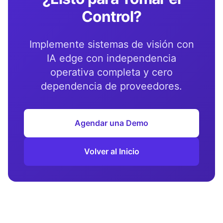
Control?
Implemente sistemas de visión con
IA edge con independencia
operativa completa y cero
dependencia de proveedores.
Agendar una Demo
Volver al Inicio