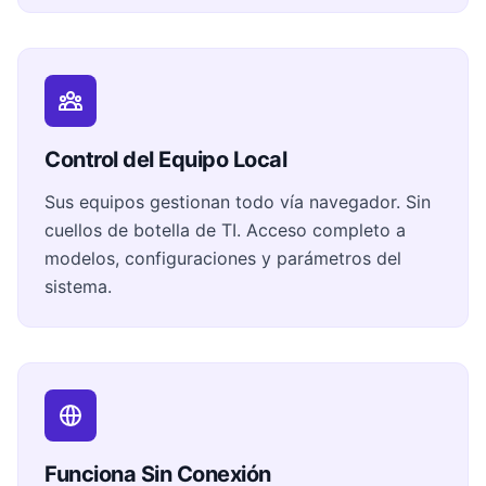
Control del Equipo Local
Sus equipos gestionan todo vía navegador. Sin
cuellos de botella de TI. Acceso completo a
modelos, configuraciones y parámetros del
sistema.
Funciona Sin Conexión