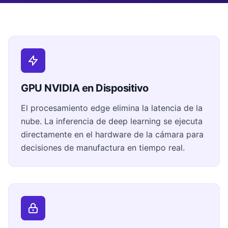
GPU NVIDIA en Dispositivo
El procesamiento edge elimina la latencia de la
nube. La inferencia de deep learning se ejecuta
directamente en el hardware de la cámara para
decisiones de manufactura en tiempo real.