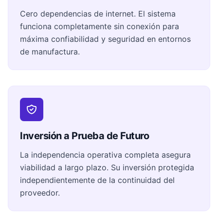
Cero dependencias de internet. El sistema
funciona completamente sin conexión para
máxima confiabilidad y seguridad en entornos
de manufactura.
Inversión a Prueba de Futuro
La independencia operativa completa asegura
viabilidad a largo plazo. Su inversión protegida
independientemente de la continuidad del
proveedor.