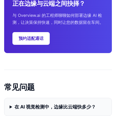
正在边缘与云端之间抉择？
与 Overview.ai 的工程师聊聊如何部署边缘 AI 检
测，让决策保持快速，同时让您的数据留在车间。
预约适配通话
常见问题
在 AI 视觉检测中，边缘比云端快多少？