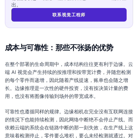
出。
联系视觉工程师
成本与可靠性：那些不张扬的优势
在整个部署的生命周期中，成本结构往往更有利于边缘。云
端 AI 视觉会产生持续的按推理和按带宽计费，并随您检测
的每个零件而递增，因此随着产线提速，账单也会随之增
长。边缘推理是一次性的硬件投资，没有按决策计量的费
用，也没有将图像传输到场外的带宽成本。
可靠性也遵循同样的规律。边缘相机在完全没有互联网连接
的情况下也能持续检测，因此网络中断绝不会停止产线。而
依赖云端的系统会在链路中断的那一刻失效，在生产线上这
意味着检测停止，零件要么堆积，要么未经检测就通过。对