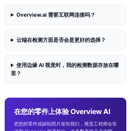
Overview.ai 需要互联网连接吗？
云端在检测方面是否会是更好的选择？
使用边缘 AI 视觉时，我的检测数据存放在哪
里？
在您的零件上体验 Overview AI
把您的零件或缺陷照片发给我们，视觉工程师会告