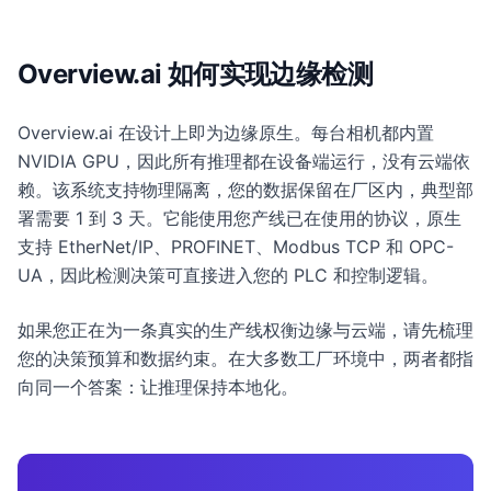
Overview.ai 如何实现边缘检测
Overview.ai 在设计上即为边缘原生。每台相机都内置
NVIDIA GPU，因此所有推理都在设备端运行，没有云端依
赖。该系统支持物理隔离，您的数据保留在厂区内，典型部
署需要 1 到 3 天。它能使用您产线已在使用的协议，原生
支持 EtherNet/IP、PROFINET、Modbus TCP 和 OPC-
UA，因此检测决策可直接进入您的 PLC 和控制逻辑。
如果您正在为一条真实的生产线权衡边缘与云端，请先梳理
您的决策预算和数据约束。在大多数工厂环境中，两者都指
向同一个答案：让推理保持本地化。