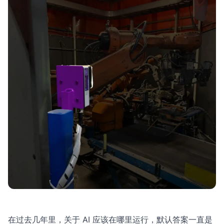
在过去几年里，关于 AI 应该在哪里运行，默认答案一直是