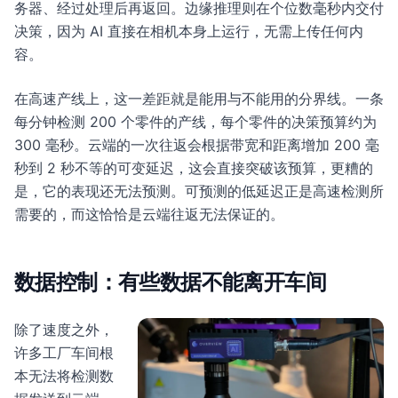
务器、经过处理后再返回。边缘推理则在个位数毫秒内交付
决策，因为 AI 直接在相机本身上运行，无需上传任何内
容。
在高速产线上，这一差距就是能用与不能用的分界线。一条
每分钟检测 200 个零件的产线，每个零件的决策预算约为
300 毫秒。云端的一次往返会根据带宽和距离增加 200 毫
秒到 2 秒不等的可变延迟，这会直接突破该预算，更糟的
是，它的表现还无法预测。可预测的低延迟正是高速检测所
需要的，而这恰恰是云端往返无法保证的。
数据控制：有些数据不能离开车间
除了速度之外，
许多工厂车间根
本无法将检测数