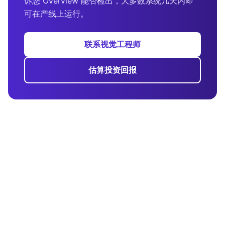
诉您 Overview 能否检出，大多数系统几天内即
可在产线上运行。
联系视觉工程师
估算投资回报