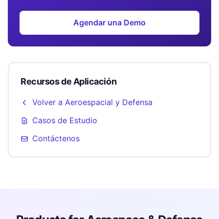
Agendar una Demo
Recursos de Aplicación
Volver a Aeroespacial y Defensa
Casos de Estudio
Contáctenos