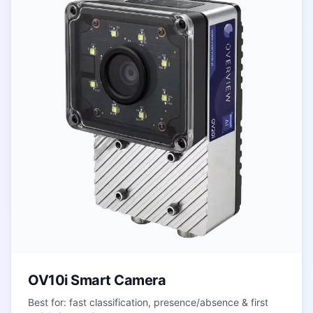
OV10i Smart Camera
Best for: fast classification, presence/absence & first