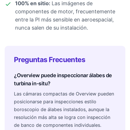
100% en sitio:
Las imágenes de
componentes de motor, frecuentemente
entre la PI más sensible en aeroespacial,
nunca salen de su instalación.
Preguntas Frecuentes
¿Overview puede inspeccionar álabes de
turbina in-situ?
Las cámaras compactas de Overview pueden
posicionarse para inspecciones estilo
boroscopio de álabes instalados, aunque la
resolución más alta se logra con inspección
de banco de componentes individuales.