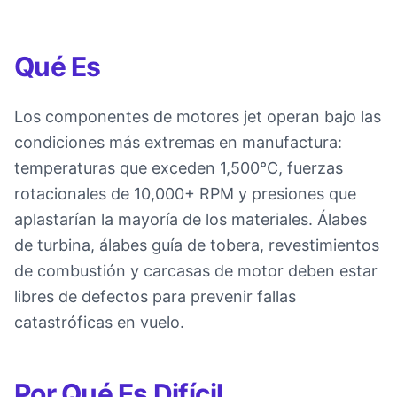
Qué Es
Los componentes de motores jet operan bajo las
condiciones más extremas en manufactura:
temperaturas que exceden 1,500°C, fuerzas
rotacionales de 10,000+ RPM y presiones que
aplastarían la mayoría de los materiales. Álabes
de turbina, álabes guía de tobera, revestimientos
de combustión y carcasas de motor deben estar
libres de defectos para prevenir fallas
catastróficas en vuelo.
Por Qué Es Difícil