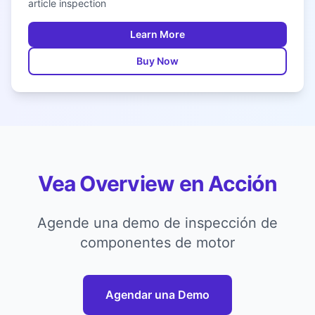
article inspection
Learn More
Buy Now
Vea Overview en Acción
Agende una demo de inspección de
componentes de motor
Agendar una Demo