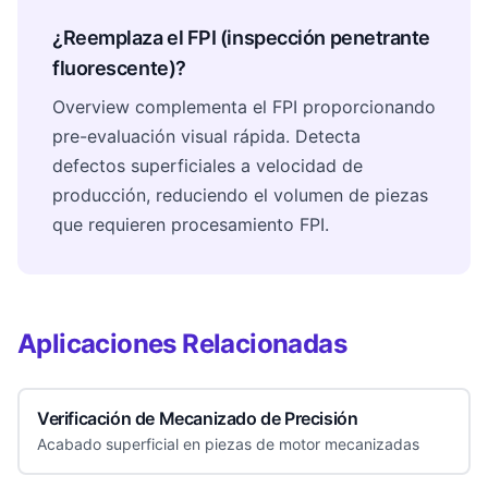
¿Reemplaza el FPI (inspección penetrante
fluorescente)?
Overview complementa el FPI proporcionando
pre-evaluación visual rápida. Detecta
defectos superficiales a velocidad de
producción, reduciendo el volumen de piezas
que requieren procesamiento FPI.
Aplicaciones Relacionadas
Verificación de Mecanizado de Precisión
Acabado superficial en piezas de motor mecanizadas