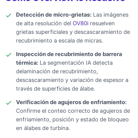
Detección de micro-grietas:
Las imágenes
de alta resolución del
OV80i
resuelven
grietas superficiales y descascaramiento de
recubrimiento a escala de micras.
Inspección de recubrimiento de barrera
térmica:
La segmentación IA detecta
delaminación de recubrimiento,
descascaramiento y variación de espesor a
través de superficies de álabe.
Verificación de agujeros de enfriamiento:
Confirme el conteo correcto de agujeros de
enfriamiento, posición y estado de bloqueo
en álabes de turbina.