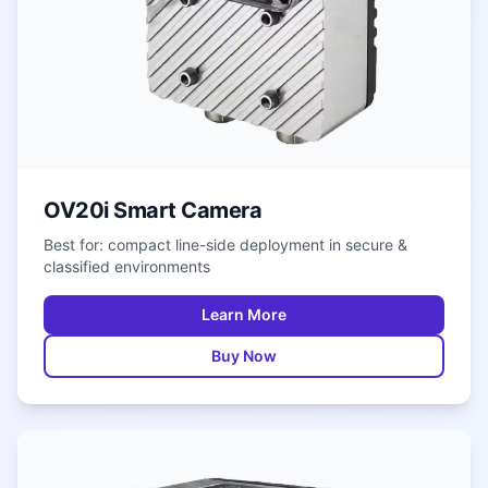
OV20i Smart Camera
Best for: compact line-side deployment in secure &
classified environments
Learn More
Buy Now