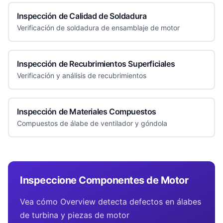
Inspección de Calidad de Soldadura
Verificación de soldadura de ensamblaje de motor
Inspección de Recubrimientos Superficiales
Verificación y análisis de recubrimientos
Inspección de Materiales Compuestos
Compuestos de álabe de ventilador y góndola
Inspeccione Componentes de Motor
Vea cómo Overview detecta defectos en álabes
de turbina y piezas de motor