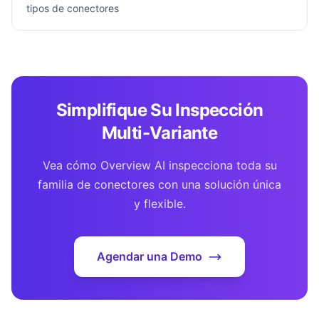
tipos de conectores
Simplifique Su Inspección
Multi-Variante
Vea cómo Overview AI inspecciona toda su
familia de conectores con una solución única
y flexible.
Agendar una Demo