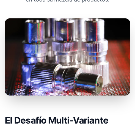
El Desafío Multi-Variante