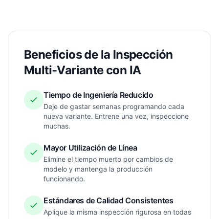
Beneficios de la Inspección
Multi-Variante con IA
Tiempo de Ingeniería Reducido
Deje de gastar semanas programando cada
nueva variante. Entrene una vez, inspeccione
muchas.
Mayor Utilización de Línea
Elimine el tiempo muerto por cambios de
modelo y mantenga la producción
funcionando.
Estándares de Calidad Consistentes
Aplique la misma inspección rigurosa en todas