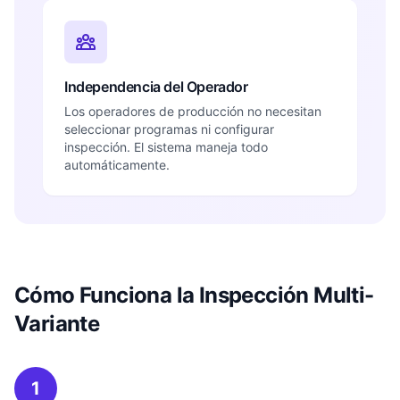
Independencia del Operador
Los operadores de producción no necesitan
seleccionar programas ni configurar
inspección. El sistema maneja todo
automáticamente.
Cómo Funciona la Inspección Multi-
Variante
1