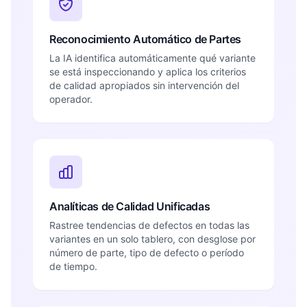
Reconocimiento Automático de Partes
La IA identifica automáticamente qué variante
se está inspeccionando y aplica los criterios
de calidad apropiados sin intervención del
operador.
Analíticas de Calidad Unificadas
Rastree tendencias de defectos en todas las
variantes en un solo tablero, con desglose por
número de parte, tipo de defecto o período
de tiempo.