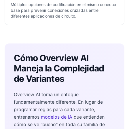
Múltiples opciones de codificación en el mismo conector
base para prevenir conexiones cruzadas entre
diferentes aplicaciones de circuito.
Cómo Overview AI
Maneja la Complejidad
de Variantes
Overview AI toma un enfoque
fundamentalmente diferente. En lugar de
programar reglas para cada variante,
entrenamos
modelos de IA
que entienden
cómo se ve "bueno" en toda su familia de