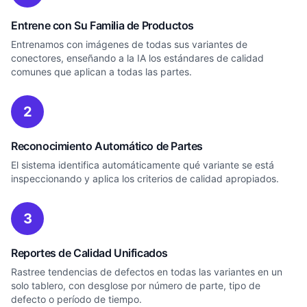
Entrene con Su Familia de Productos
Entrenamos con imágenes de todas sus variantes de
conectores, enseñando a la IA los estándares de calidad
comunes que aplican a todas las partes.
2
Reconocimiento Automático de Partes
El sistema identifica automáticamente qué variante se está
inspeccionando y aplica los criterios de calidad apropiados.
3
Reportes de Calidad Unificados
Rastree tendencias de defectos en todas las variantes en un
solo tablero, con desglose por número de parte, tipo de
defecto o período de tiempo.