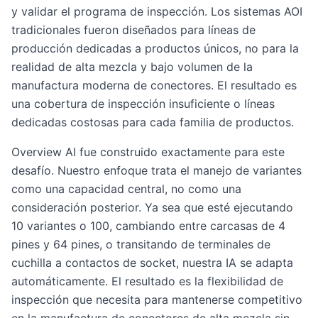
y validar el programa de inspección. Los sistemas AOI
tradicionales fueron diseñados para líneas de
producción dedicadas a productos únicos, no para la
realidad de alta mezcla y bajo volumen de la
manufactura moderna de conectores. El resultado es
una cobertura de inspección insuficiente o líneas
dedicadas costosas para cada familia de productos.
Overview AI fue construido exactamente para este
desafío. Nuestro enfoque trata el manejo de variantes
como una capacidad central, no como una
consideración posterior. Ya sea que esté ejecutando
10 variantes o 100, cambiando entre carcasas de 4
pines y 64 pines, o transitando de terminales de
cuchilla a contactos de socket, nuestra IA se adapta
automáticamente. El resultado es la flexibilidad de
inspección que necesita para mantenerse competitivo