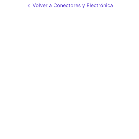
Volver a Conectores y Electrónica