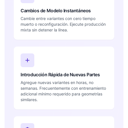
Cambios de Modelo Instantáneos
Cambie entre variantes con cero tiempo
muerto o reconfiguración. Ejecute producción
mixta sin detener la línea.
Introducción Rápida de Nuevas Partes
Agregue nuevas variantes en horas, no
semanas. Frecuentemente con entrenamiento
adicional mínimo requerido para geometrías
similares.