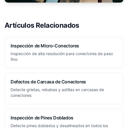
Artículos Relacionados
Inspección de Micro-Conectores
Inspección de alta resolución para conectores de paso
fino
Defectos de Carcasa de Conectores
Detecte grietas, rebabas y astillas en carcasas de
conectores
Inspección de Pines Doblados
Detecte pines doblados y desalineados en todos los