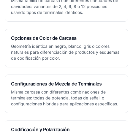
Misma familia de carcasa con diferentes cantidades de
cavidades: variantes de 2, 4, 6, 8 o 12 posiciones
usando tipos de terminales idénticos.
Opciones de Color de Carcasa
Geometría idéntica en negro, blanco, gris o colores
naturales para diferenciación de productos y esquemas
de codificación por color.
Configuraciones de Mezcla de Terminales
Misma carcasa con diferentes combinaciones de
terminales: todas de potencia, todas de señal, o
configuraciones híbridas para aplicaciones específicas.
Codificación y Polarización