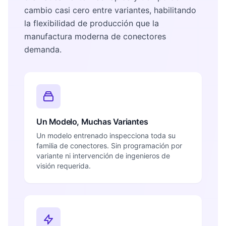
cambio casi cero entre variantes, habilitando
la flexibilidad de producción que la
manufactura moderna de conectores
demanda.
Un Modelo, Muchas Variantes
Un modelo entrenado inspecciona toda su
familia de conectores. Sin programación por
variante ni intervención de ingenieros de
visión requerida.