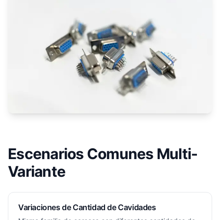
Escenarios Comunes Multi-
Variante
Variaciones de Cantidad de Cavidades