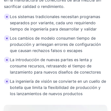
en la manufactura de conectores de alta mezcla sin
sacrificar calidad o rendimiento.
Los sistemas tradicionales necesitan programas
×
separados por variante, cada uno requiriendo
tiempo de ingeniería para desarrollar y validar
Los cambios de modelo consumen tiempo de
×
producción y arriesgan errores de configuración
que causan rechazos falsos o escapes
La introducción de nuevas partes es lenta y
×
consume recursos, retrasando el tiempo de
lanzamiento para nuevos diseños de conectores
La ingeniería de visión se convierte en un cuello de
×
botella que limita la flexibilidad de producción y
los lanzamientos de nuevos productos