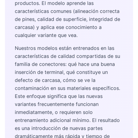
productos. El modelo aprende las
características comunes (alineación correcta
de pines, calidad de superficie, integridad de
carcasa) y aplica ese conocimiento a
cualquier variante que vea.
Nuestros modelos están entrenados en las
características de calidad compartidas de su
familia de conectores: qué hace una buena
inserción de terminal, qué constituye un
defecto de carcasa, cómo se ve la
contaminación en sus materiales específicos.
Este enfoque significa que las nuevas
variantes frecuentemente funcionan
inmediatamente, o requieren solo
entrenamiento adicional mínimo. El resultado
es una introducción de nuevas partes
dramáticamente más rápida y tiempo de