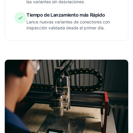
las variantes sin desviaciones.
Tiempo de Lanzamiento más Rápido
Lance nuevas variantes de conectores con
inspección validada desde el primer día.