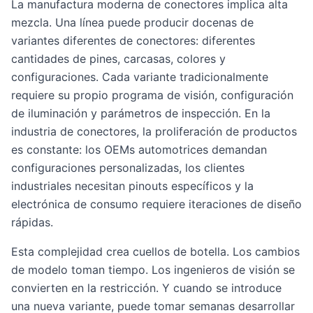
La manufactura moderna de conectores implica alta
mezcla. Una línea puede producir docenas de
variantes diferentes de conectores: diferentes
cantidades de pines, carcasas, colores y
configuraciones. Cada variante tradicionalmente
requiere su propio programa de visión, configuración
de iluminación y parámetros de inspección. En la
industria de conectores, la proliferación de productos
es constante: los OEMs automotrices demandan
configuraciones personalizadas, los clientes
industriales necesitan pinouts específicos y la
electrónica de consumo requiere iteraciones de diseño
rápidas.
Esta complejidad crea cuellos de botella. Los cambios
de modelo toman tiempo. Los ingenieros de visión se
convierten en la restricción. Y cuando se introduce
una nueva variante, puede tomar semanas desarrollar