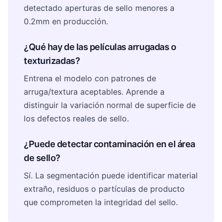
detectado aperturas de sello menores a
0.2mm en producción.
¿Qué hay de las películas arrugadas o
texturizadas?
Entrena el modelo con patrones de
arruga/textura aceptables. Aprende a
distinguir la variación normal de superficie de
los defectos reales de sello.
¿Puede detectar contaminación en el área
de sello?
Sí. La segmentación puede identificar material
extraño, residuos o partículas de producto
que comprometen la integridad del sello.