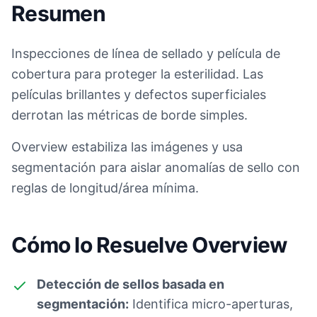
Resumen
Inspecciones de línea de sellado y película de
cobertura para proteger la esterilidad. Las
películas brillantes y defectos superficiales
derrotan las métricas de borde simples.
Overview estabiliza las imágenes y usa
segmentación para aislar anomalías de sello con
reglas de longitud/área mínima.
Cómo lo Resuelve Overview
Detección de sellos basada en
segmentación:
Identifica micro-aperturas,