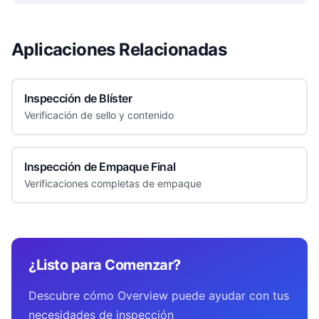
Aplicaciones Relacionadas
Inspección de Blíster
Verificación de sello y contenido
Inspección de Empaque Final
Verificaciones completas de empaque
¿Listo para Comenzar?
Descubre cómo Overview puede ayudar con tus
necesidades de inspección