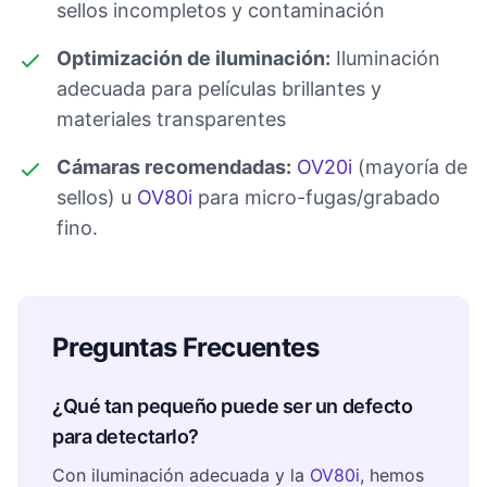
sellos incompletos y contaminación
Optimización de iluminación:
Iluminación
adecuada para películas brillantes y
materiales transparentes
Cámaras recomendadas:
OV20i
(mayoría de
sellos) u
OV80i
para micro-fugas/grabado
fino.
Preguntas Frecuentes
¿Qué tan pequeño puede ser un defecto
para detectarlo?
Con iluminación adecuada y la
OV80i
, hemos