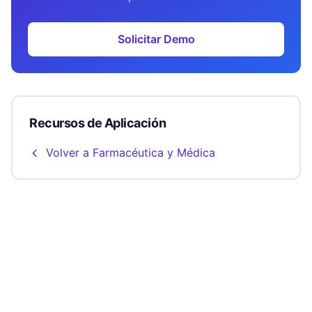
Solicitar Demo
Recursos de Aplicación
Volver a Farmacéutica y Médica