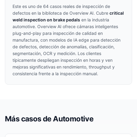
Este es uno de
64
casos reales de inspección de
defectos en la biblioteca de Overview AI. Cubre
critical
weld inspection on brake pedals
en la industria
automotive
. Overview AI ofrece cámaras inteligentes
plug-and-play para inspección de calidad en
manufactura, con modelos de IA edge para detección
de defectos, detección de anomalías, clasificación,
segmentación, OCR y medición. Los clientes
típicamente despliegan inspección en horas y ven
mejoras significativas en rendimiento, throughput y
consistencia frente a la inspección manual.
Más casos de
Automotive