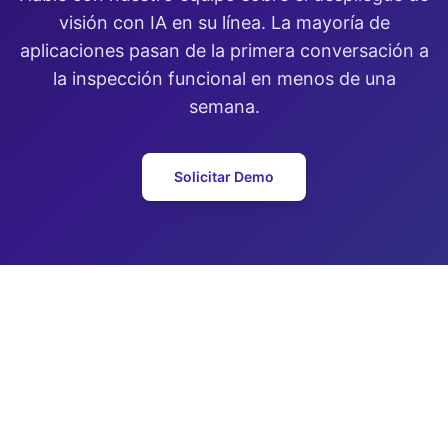
visión con IA en su línea. La mayoría de
aplicaciones pasan de la primera conversación a
la inspección funcional en menos de una
semana.
Solicitar Demo