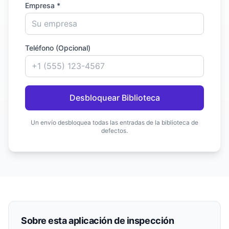
Empresa *
Teléfono (Opcional)
Desbloquear Biblioteca
Un envío desbloquea todas las entradas de la biblioteca de
defectos.
Sobre esta aplicación de inspección