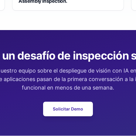
Assembly Inspection.
 un desafío de inspección s
uestro equipo sobre el despliegue de visión con IA en 
 aplicaciones pasan de la primera conversación a la
funcional en menos de una semana.
Solicitar Demo