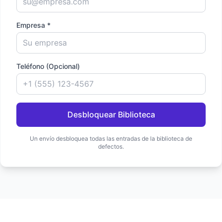
Empresa *
Teléfono (Opcional)
Desbloquear Biblioteca
Un envío desbloquea todas las entradas de la biblioteca de
defectos.