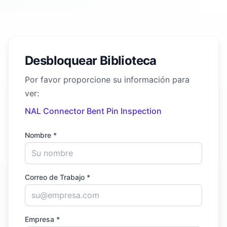
Desbloquear Biblioteca
Por favor proporcione su información para
ver:
NAL Connector Bent Pin Inspection
Nombre *
Correo de Trabajo *
Empresa *