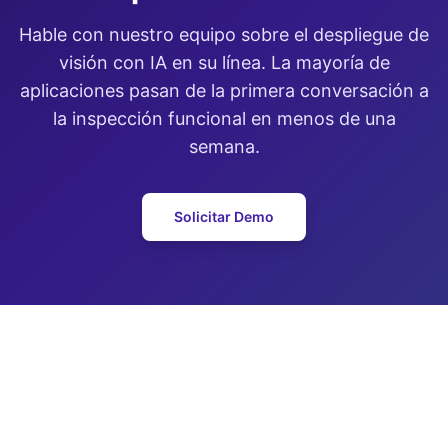
Hable con nuestro equipo sobre el despliegue de
visión con IA en su línea. La mayoría de
aplicaciones pasan de la primera conversación a
la inspección funcional en menos de una
semana.
Solicitar Demo