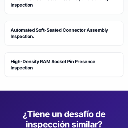
Inspection
Automated Soft-Seated Connector Assembly
Inspection.
High-Density RAM Socket Pin Presence
Inspection
¿Tiene un desafío de
inspección similar?