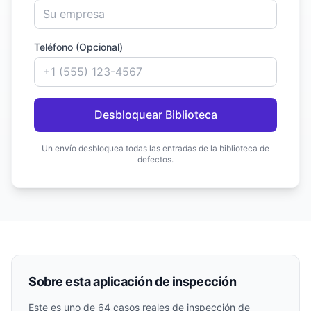
Teléfono (Opcional)
Desbloquear Biblioteca
Un envío desbloquea todas las entradas de la biblioteca de
defectos.
Sobre esta aplicación de inspección
Este es uno de
64
casos reales de inspección de