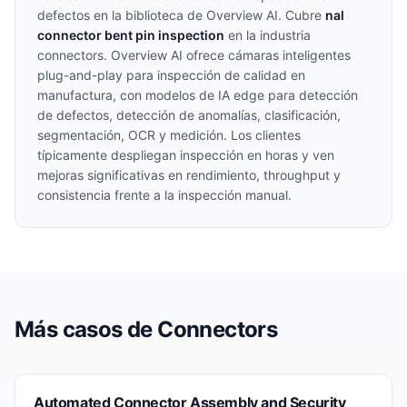
defectos en la biblioteca de Overview AI. Cubre
nal
connector bent pin inspection
en la industria
connectors
. Overview AI ofrece cámaras inteligentes
plug-and-play para inspección de calidad en
manufactura, con modelos de IA edge para detección
de defectos, detección de anomalías, clasificación,
segmentación, OCR y medición. Los clientes
típicamente despliegan inspección en horas y ven
mejoras significativas en rendimiento, throughput y
consistencia frente a la inspección manual.
Más casos de
Connectors
Automated Connector Assembly and Security