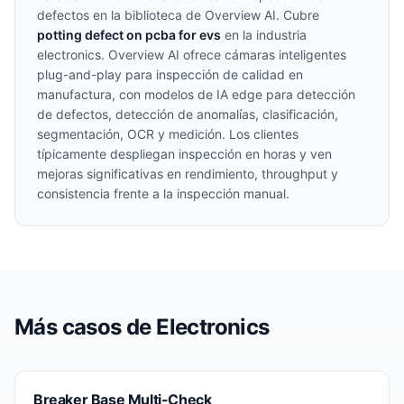
defectos en la biblioteca de Overview AI. Cubre
potting defect on pcba for evs
en la industria
electronics
. Overview AI ofrece cámaras inteligentes
plug-and-play para inspección de calidad en
manufactura, con modelos de IA edge para detección
de defectos, detección de anomalías, clasificación,
segmentación, OCR y medición. Los clientes
típicamente despliegan inspección en horas y ven
mejoras significativas en rendimiento, throughput y
consistencia frente a la inspección manual.
Más casos de
Electronics
Breaker Base Multi-Check