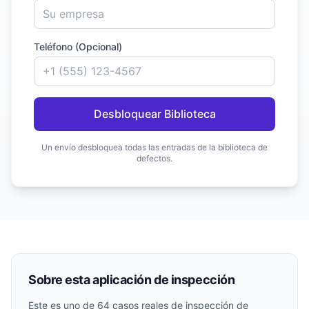
Teléfono (Opcional)
Desbloquear Biblioteca
Un envío desbloquea todas las entradas de la biblioteca de
defectos.
Sobre esta aplicación de inspección
Este es uno de
64
casos reales de inspección de