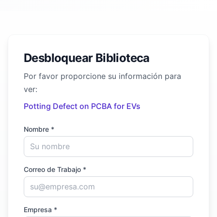
Desbloquear Biblioteca
Por favor proporcione su información para
ver:
Potting Defect on PCBA for EVs
Nombre *
Correo de Trabajo *
Empresa *