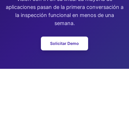
aplicaciones pasan de la primera conversación a
la inspección funcional en menos de una
semana.
Solicitar Demo