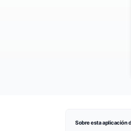
Sobre esta aplicación 