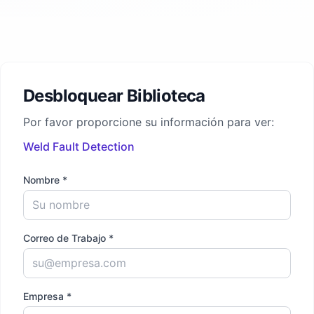
Desbloquear Biblioteca
Por favor proporcione su información para ver:
Weld Fault Detection
Nombre *
Correo de Trabajo *
Empresa *