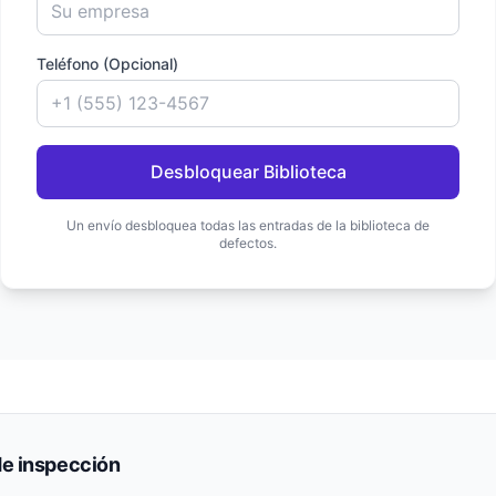
Teléfono (Opcional)
Desbloquear Biblioteca
Un envío desbloquea todas las entradas de la biblioteca de
defectos.
de inspección