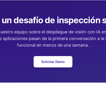
 un desafío de inspección s
uestro equipo sobre el despliegue de visión con IA en 
 aplicaciones pasan de la primera conversación a la
funcional en menos de una semana.
Solicitar Demo