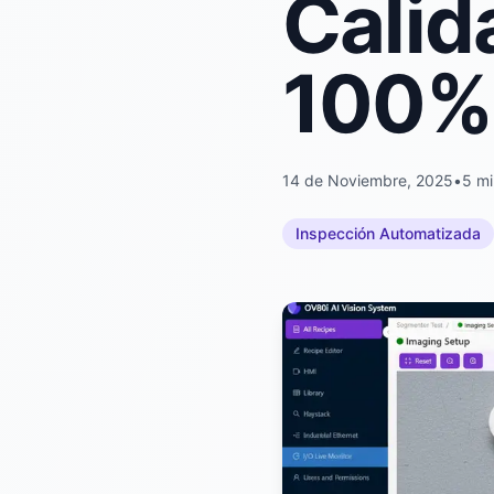
Calid
100% 
14 de Noviembre, 2025
•
5 mi
Inspección Automatizada