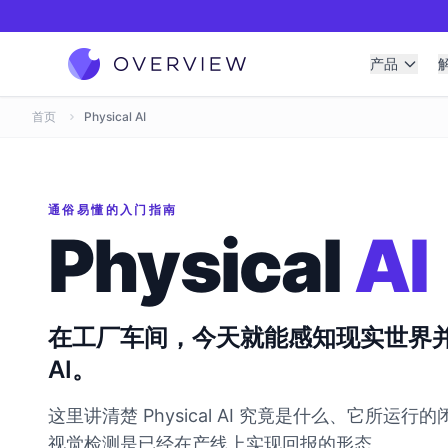
产品
首页
Physical AI
通俗易懂的入门指南
Physical
AI
在工厂车间，今天就能感知现实世界
AI。
这里讲清楚 Physical AI 究竟是什么、它所运行
视觉检测是已经在产线上实现回报的形态。