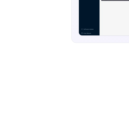
世界并对其采取行动