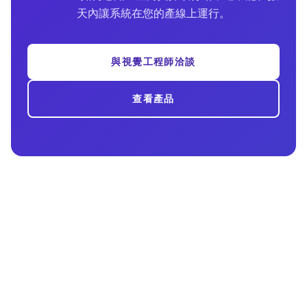
天內讓系統在您的產線上運行。
與視覺工程師洽談
查看產品