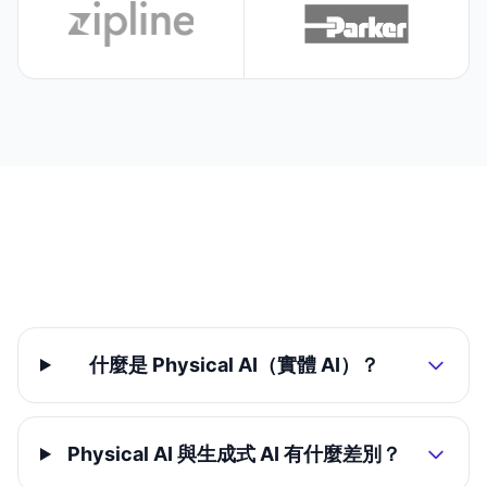
什麼是 Physical AI（實體 AI）？
Physical AI 與生成式 AI 有什麼差別？