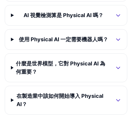
AI 視覺檢測算是 Physical AI 嗎？
使用 Physical AI 一定需要機器人嗎？
什麼是世界模型，它對 Physical AI 為
何重要？
在製造業中該如何開始導入 Physical
AI？