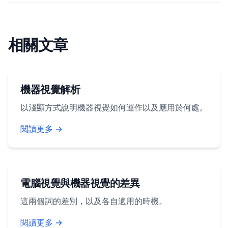
相關文章
機器視覺解析
以淺顯方式說明機器視覺如何運作以及應用於何處。
閱讀更多 →
電腦視覺與機器視覺的差異
這兩個詞的差別，以及各自適用的時機。
閱讀更多 →