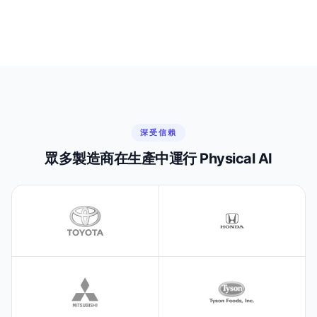
深受信賴
眾多製造商在生產中運行 Physical AI