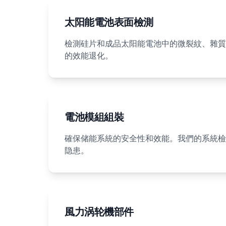
太阳能電池表面檢測
檢測硅片和成品太阳能電池中的微裂紋、雜質
的效能退化。
電池模組組裝
確保储能系統的安全性和效能。我們的系統檢
隐患。
風力涡轮機部件