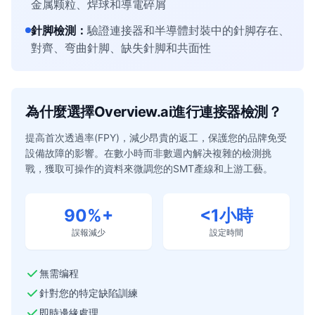
金属颗粒、焊球和導電碎屑
針脚檢測
：
驗證連接器和半導體封裝中的針脚存在、
對齊、弯曲針脚、缺失針脚和共面性
為什麼選擇Overview.ai進行連接器檢測？
提高首次透過率(FPY)，減少昂貴的返工，保護您的品牌免受
設備故障的影響。在數小時而非數週內解决複雜的檢測挑
戰，獲取可操作的資料來微調您的SMT產線和上游工藝。
90%+
<1小時
誤報減少
設定時間
無需编程
針對您的特定缺陷訓練
即時邊緣處理