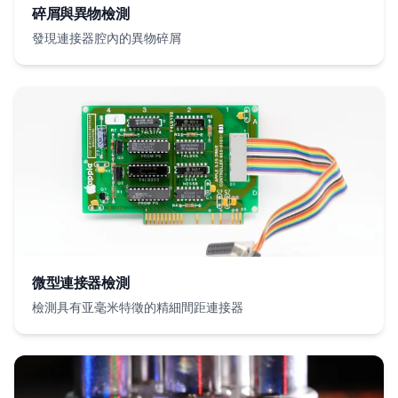
碎屑與異物檢測
發現連接器腔內的異物碎屑
微型連接器檢測
檢測具有亚毫米特徵的精細間距連接器