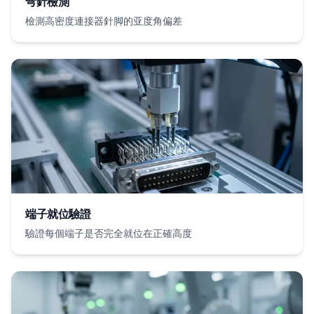
弯針檢測
檢測高密度連接器針脚的亚度角偏差
端子就位驗證
驗證每個端子是否完全就位在正確高度