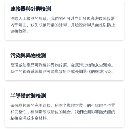
連接器與針脚檢測
消除人工檢測的瓶颈。我們的AI可以立即發現高密度連接器
內部弯曲、缺失或被污染的針脚，并驗證針脚共面性以防止
連接故障。
污染與異物檢測
發現威胁產品可靠性的異物碎屑、金属污染物和灰尘颗粒。
我們的視覺系統檢測可能導致短路或長期退化的微观污染。
半導體封裝檢測
確保晶片級的完美連接。驗證半導體封裝上的引線鍵合位置
和完整性，檢測斷裂或错位的鍵合。我們檢測影響熱效能的
粘接空洞或多余材料。