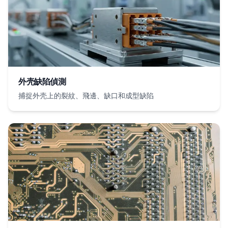
外壳缺陷偵測
捕捉外壳上的裂紋、飛邊、缺口和成型缺陷