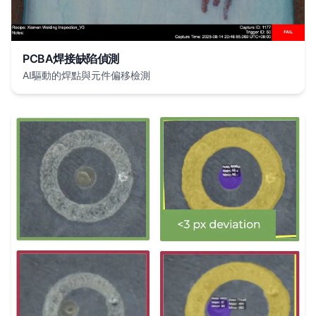
PCBA焊接缺陷偵測
AI驅動的焊點與元件偏移檢測