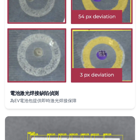
電池激光焊接缺陷偵測
為EV電池包提供即時激光焊接保障