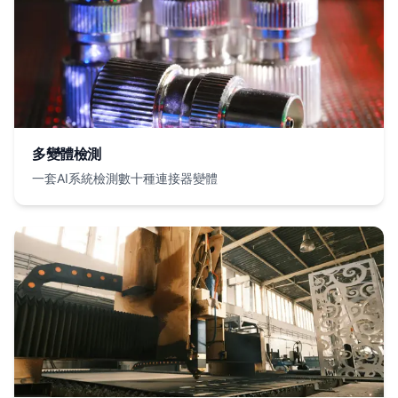
多變體檢測
一套AI系統檢測數十種連接器變體