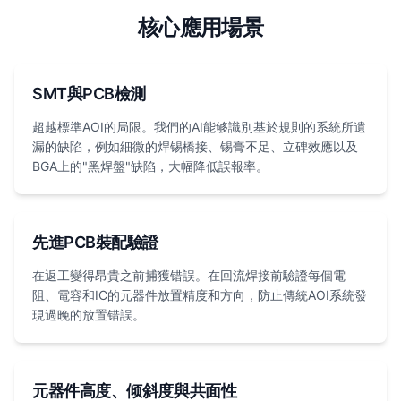
核心應用場景
SMT與PCB檢測
超越標準AOI的局限。我們的AI能够識別基於規則的系統所遺
漏的缺陷，例如細微的焊锡橋接、锡膏不足、立碑效應以及
BGA上的"黑焊盤"缺陷，大幅降低誤報率。
先進PCB裝配驗證
在返工變得昂貴之前捕獲错誤。在回流焊接前驗證每個電
阻、電容和IC的元器件放置精度和方向，防止傳統AOI系統發
現過晚的放置错誤。
元器件高度、倾斜度與共面性