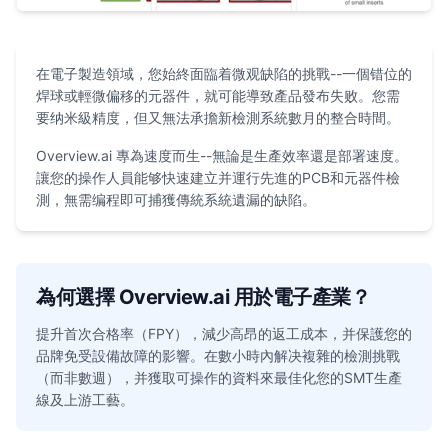
在電子製造領域，您始終面臨着微观缺陷的挑戰--一個错位的
焊球或輕微偏移的元器件，就可能導致產品發布失败。您需
要纳米級精度，但又無法承擔新檢測系統數月的整合時間。
Overview.ai 專為速度而生--無論是生產效率還是部署速度。
讓您的操作人員能够快速建立并運行先進的PCB和元器件檢
測，無需编程即可捕獲傳統系統遺漏的缺陷。
為何選擇 Overview.ai 用於電子產業？
提升首次合格率（FPY），減少高昂的返工成本，并保護您的
品牌免受設備故障的影響。在數小時內解决複雜的檢測挑戰
（而非數週），并獲取可操作的資料來最佳化您的SMT生產
線及上游工藝。