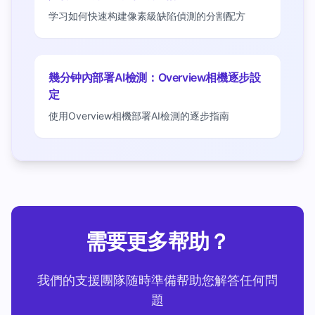
学习如何快速构建像素級缺陷偵測的分割配方
幾分钟內部署AI檢測：Overview相機逐步設
定
使用Overview相機部署AI檢測的逐步指南
需要更多帮助？
我們的支援團隊随時準備帮助您解答任何問
題