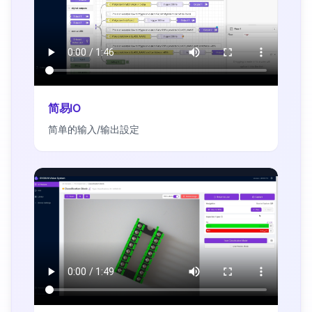
简易IO
简单的输入/输出設定