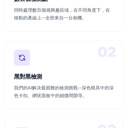
同時處理數百個感興趣區域，在不同角度下，在
移動的產線上--全部來自一台相機。
02
黑對黑檢測
我們的AI解决最困難的檢測挑戰--深色模具中的深
色卡扣、網状面板中的細微間隙等。