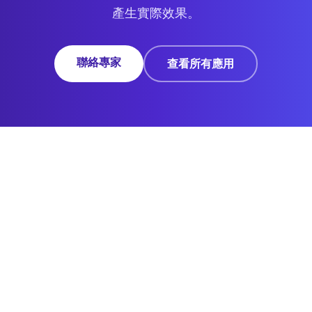
產生實際效果。
聯絡專家
查看所有應用