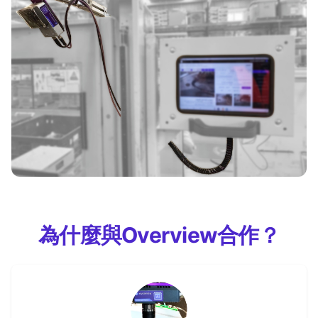
為什麼與Overview合作？