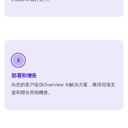
3
部署和增長
向您的客戶提供Overview AI解決方案，獲得現場支
援和聯合营销機會。