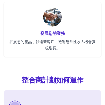
發展您的業務
扩展您的產品，触達新客戶，透過經常性收入機會實
現增長。
整合商計劃如何運作