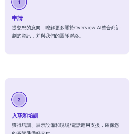
1
申請
提交您的意向，瞭解更多關於Overview AI整合商計
劃的資訊，并與我們的團隊聯絡。
2
入职和培訓
獲得培訓、展示設備和現場/電話應用支援，確保您
的團隊準備好交付。