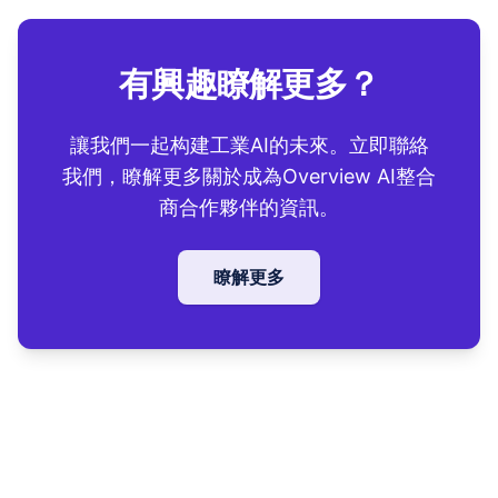
有興趣瞭解更多？
讓我們一起构建工業AI的未來。立即聯絡
我們，瞭解更多關於成為Overview AI整合
商合作夥伴的資訊。
瞭解更多