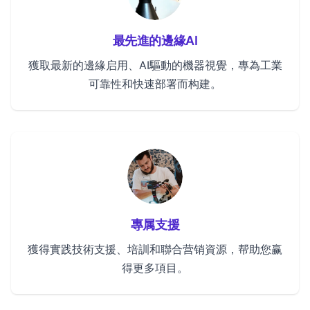
最先進的邊緣AI
獲取最新的邊緣启用、AI驅動的機器視覺，專為工業
可靠性和快速部署而构建。
專属支援
獲得實践技術支援、培訓和聯合营销資源，帮助您赢
得更多項目。