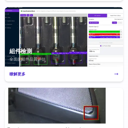
組件檢測
全面的組件品質评估
瞭解更多