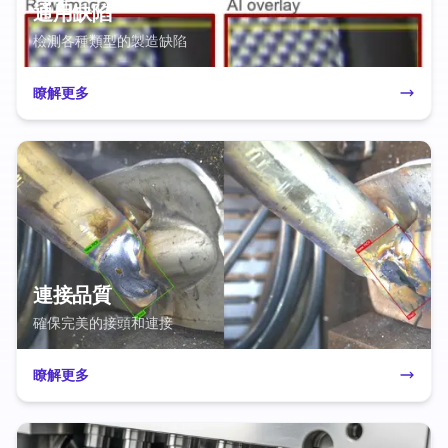
通用缺陷
檢測各種類型的製造缺陷
瞭解更多
連接品質
確保完美的接頭和連接
瞭解更多