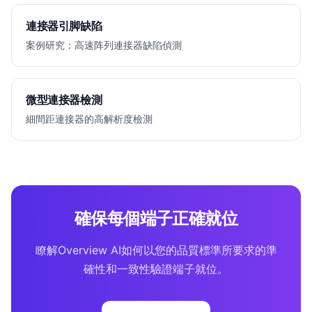
連接器引脚缺陷
案例研究：高速阵列連接器缺陷偵測
微型連接器檢測
細間距連接器的高解析度檢測
確保每個端子正確就位
瞭解Overview AI如何以您的品質標準所要求的準
確性和一致性驗證端子就位。