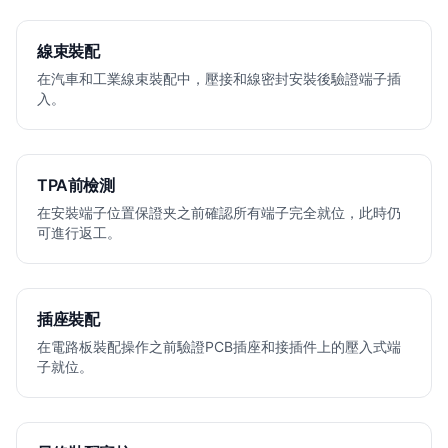
線束裝配
在汽車和工業線束裝配中，壓接和線密封安裝後驗證端子插
入。
TPA前檢測
在安裝端子位置保證夹之前確認所有端子完全就位，此時仍
可進行返工。
插座裝配
在電路板裝配操作之前驗證PCB插座和接插件上的壓入式端
子就位。