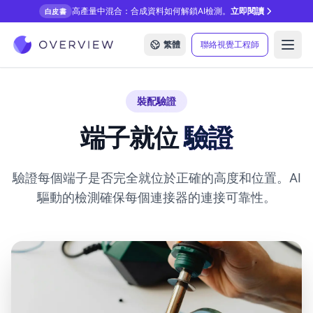
高產量中混合：合成資料如何解鎖AI檢測。
立即閱讀
白皮書
繁體
聯絡視覺工程師
Open
裝配驗證
端子就位
驗證
驗證每個端子是否完全就位於正確的高度和位置。AI
驅動的檢測確保每個連接器的連接可靠性。