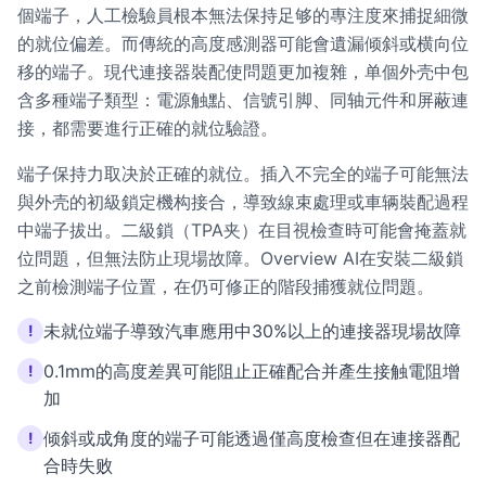
個端子，人工檢驗員根本無法保持足够的專注度來捕捉細微
的就位偏差。而傳統的高度感測器可能會遺漏倾斜或横向位
移的端子。現代連接器裝配使問題更加複雜，单個外壳中包
含多種端子類型：電源触點、信號引脚、同轴元件和屏蔽連
接，都需要進行正確的就位驗證。
端子保持力取决於正確的就位。插入不完全的端子可能無法
與外壳的初級鎖定機构接合，導致線束處理或車辆裝配過程
中端子拔出。二級鎖（TPA夹）在目視檢查時可能會掩蓋就
位問題，但無法防止現場故障。Overview AI在安裝二級鎖
之前檢測端子位置，在仍可修正的階段捕獲就位問題。
未就位端子導致汽車應用中30%以上的連接器現場故障
!
0.1mm的高度差異可能阻止正確配合并產生接触電阻增
!
加
倾斜或成角度的端子可能透過僅高度檢查但在連接器配
!
合時失败