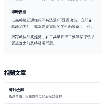
即時反馈
以毫秒級延遲獲得即時透過/不透過决策。立即剔
除缺陷零件，或為需要重壓的零件触發返工工位。
跟踪就位品質趨勢，在工具磨損或工藝漂移導致品
質逃逸之前及時發現問題。
相關文章
弯針檢測
檢測弯曲、扭曲或错位的連接器引脚