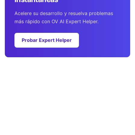
Acelere su desarrollo y resuelva problemas
más rápido con OV AI Expert Helper.
Probar Expert Helper