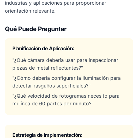
industrias y aplicaciones para proporcionar
orientación relevante.
Qué Puede Preguntar
Planificación de Aplicación:
"¿Qué cámara debería usar para inspeccionar
piezas de metal reflectantes?"
"¿Cómo debería configurar la iluminación para
detectar rasguños superficiales?"
"¿Qué velocidad de fotogramas necesito para
mi línea de 60 partes por minuto?"
Estrategia de Implementación: