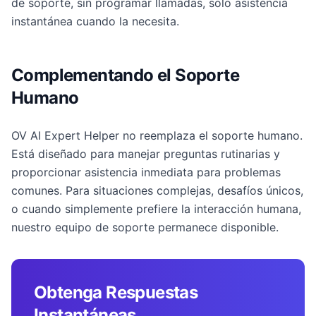
de soporte, sin programar llamadas, solo asistencia
instantánea cuando la necesita.
Complementando el Soporte
Humano
OV AI Expert Helper no reemplaza el soporte humano.
Está diseñado para manejar preguntas rutinarias y
proporcionar asistencia inmediata para problemas
comunes. Para situaciones complejas, desafíos únicos,
o cuando simplemente prefiere la interacción humana,
nuestro equipo de soporte permanece disponible.
Obtenga Respuestas
Instantáneas