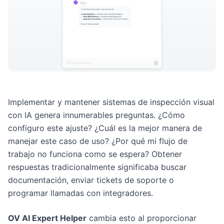
Implementar y mantener sistemas de inspección visual
con IA genera innumerables preguntas. ¿Cómo
configuro este ajuste? ¿Cuál es la mejor manera de
manejar este caso de uso? ¿Por qué mi flujo de
trabajo no funciona como se espera? Obtener
respuestas tradicionalmente significaba buscar
documentación, enviar tickets de soporte o
programar llamadas con integradores.
OV AI Expert Helper
cambia esto al proporcionar