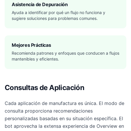
Asistencia de Depuración
Ayuda a identificar por qué un flujo no funciona y
sugiere soluciones para problemas comunes.
Mejores Prácticas
Recomienda patrones y enfoques que conducen a flujos
mantenibles y eficientes.
Consultas de Aplicación
Cada aplicación de manufactura es única. El modo de
consulta proporciona recomendaciones
personalizadas basadas en su situación específica. El
bot aprovecha la extensa experiencia de Overview en