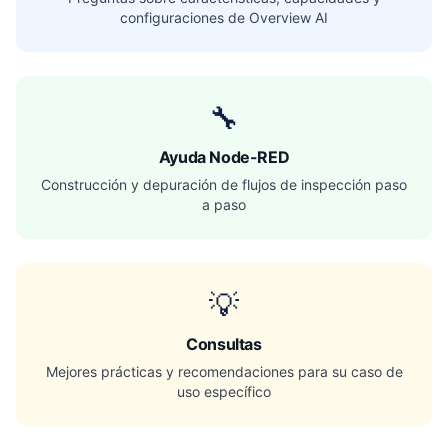
configuraciones de Overview AI
🔧
Ayuda Node-RED
Construcción y depuración de flujos de inspección paso
a paso
💡
Consultas
Mejores prácticas y recomendaciones para su caso de
uso específico