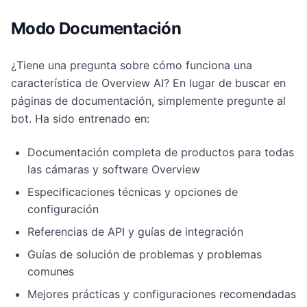
Modo Documentación
¿Tiene una pregunta sobre cómo funciona una
característica de Overview AI? En lugar de buscar en
páginas de documentación, simplemente pregunte al
bot. Ha sido entrenado en:
Documentación completa de productos para todas
las cámaras y software Overview
Especificaciones técnicas y opciones de
configuración
Referencias de API y guías de integración
Guías de solución de problemas y problemas
comunes
Mejores prácticas y configuraciones recomendadas