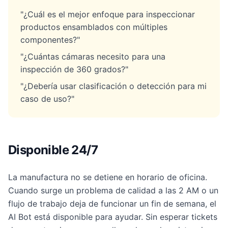
"¿Cuál es el mejor enfoque para inspeccionar
productos ensamblados con múltiples
componentes?"
"¿Cuántas cámaras necesito para una
inspección de 360 grados?"
"¿Debería usar clasificación o detección para mi
caso de uso?"
Disponible 24/7
La manufactura no se detiene en horario de oficina.
Cuando surge un problema de calidad a las 2 AM o un
flujo de trabajo deja de funcionar un fin de semana, el
AI Bot está disponible para ayudar. Sin esperar tickets