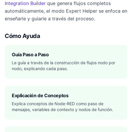
Integration Builder
que genera flujos completos
automáticamente, el modo Expert Helper se enfoca en
enseñarle y guiarle a través del proceso.
Cómo Ayuda
Guía Paso a Paso
Le guía a través de la construcción de flujos nodo por
nodo, explicando cada paso.
Explicación de Conceptos
Explica conceptos de Node-RED como paso de
mensajes, variables de contexto y nodos de función.