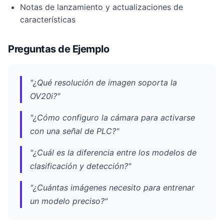
Notas de lanzamiento y actualizaciones de
características
Preguntas de Ejemplo
"¿Qué resolución de imagen soporta la
OV20i?"
"¿Cómo configuro la cámara para activarse
con una señal de PLC?"
"¿Cuál es la diferencia entre los modelos de
clasificación y detección?"
"¿Cuántas imágenes necesito para entrenar
un modelo preciso?"