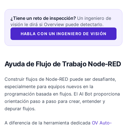
¿Tiene un reto de inspección?
Un ingeniero de
visión le dirá si Overview puede detectarlo.
HABLA CON UN INGENIERO DE VISIÓN
Ayuda de Flujo de Trabajo Node-RED
Construir flujos de Node-RED puede ser desafiante,
especialmente para equipos nuevos en la
programación basada en flujos. El AI Bot proporciona
orientación paso a paso para crear, entender y
depurar flujos.
A diferencia de la herramienta dedicada
OV Auto-