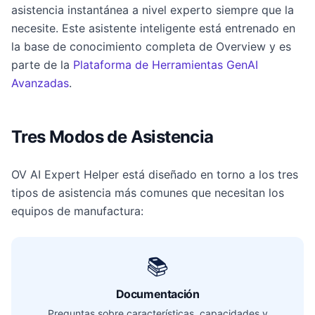
asistencia instantánea a nivel experto siempre que la
necesite. Este asistente inteligente está entrenado en
la base de conocimiento completa de Overview y es
parte de la
Plataforma de Herramientas GenAI
Avanzadas
.
Tres Modos de Asistencia
OV AI Expert Helper está diseñado en torno a los tres
tipos de asistencia más comunes que necesitan los
equipos de manufactura:
📚
Documentación
Preguntas sobre características, capacidades y