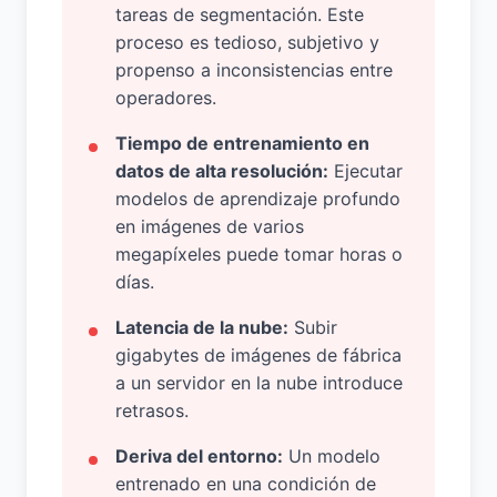
tareas de segmentación. Este
proceso es tedioso, subjetivo y
propenso a inconsistencias entre
operadores.
Tiempo de entrenamiento en
datos de alta resolución:
Ejecutar
modelos de aprendizaje profundo
en imágenes de varios
megapíxeles puede tomar horas o
días.
Latencia de la nube:
Subir
gigabytes de imágenes de fábrica
a un servidor en la nube introduce
retrasos.
Deriva del entorno:
Un modelo
entrenado en una condición de