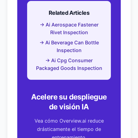
Related Articles
→ Ai Aerospace Fastener
Rivet Inspection
→ Ai Beverage Can Bottle
Inspection
→ Ai Cpg Consumer
Packaged Goods Inspection
Acelere su despliegue
de visión IA
Vea cómo Overview.ai reduce
drásticamente el tiempo de
entrenamiento.