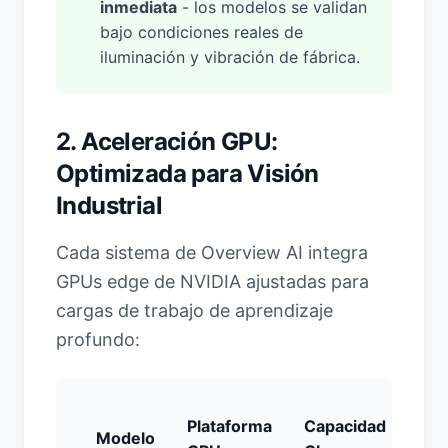
inmediata
- los modelos se validan
bajo condiciones reales de
iluminación y vibración de fábrica.
2. Aceleración GPU:
Optimizada para Visión
Industrial
Cada sistema de Overview AI integra
GPUs edge de NVIDIA ajustadas para
cargas de trabajo de aprendizaje
profundo:
Plataforma
Capacidad
Modelo