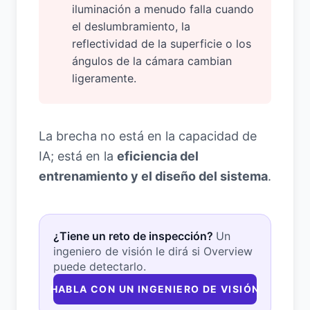
iluminación a menudo falla cuando
el deslumbramiento, la
reflectividad de la superficie o los
ángulos de la cámara cambian
ligeramente.
La brecha no está en la capacidad de
IA; está en la
eficiencia del
entrenamiento y el diseño del sistema
.
¿Tiene un reto de inspección?
Un
ingeniero de visión le dirá si Overview
puede detectarlo.
HABLA CON UN INGENIERO DE VISIÓN