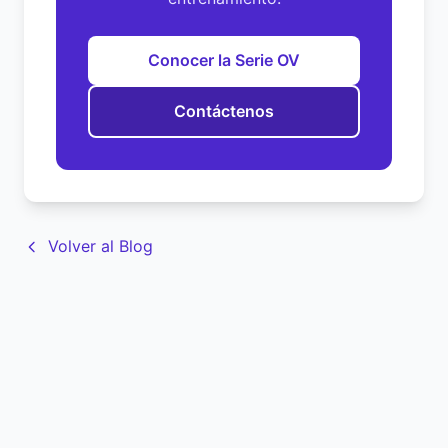
Conocer la Serie OV
Contáctenos
Volver al Blog