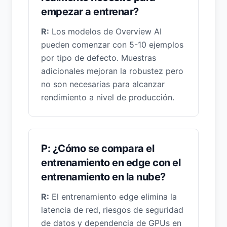
empezar a entrenar?
R:
Los modelos de Overview AI
pueden comenzar con 5-10 ejemplos
por tipo de defecto. Muestras
adicionales mejoran la robustez pero
no son necesarias para alcanzar
rendimiento a nivel de producción.
P: ¿Cómo se compara el
entrenamiento en edge con el
entrenamiento en la nube?
R:
El entrenamiento edge elimina la
latencia de red, riesgos de seguridad
de datos y dependencia de GPUs en