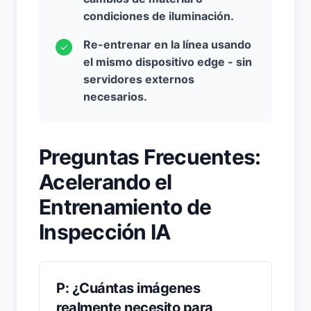
condiciones de iluminación.
Re-entrenar en la línea usando
✓
el mismo dispositivo edge - sin
servidores externos
necesarios.
Preguntas Frecuentes:
Acelerando el
Entrenamiento de
Inspección IA
P: ¿Cuántas imágenes
realmente necesito para