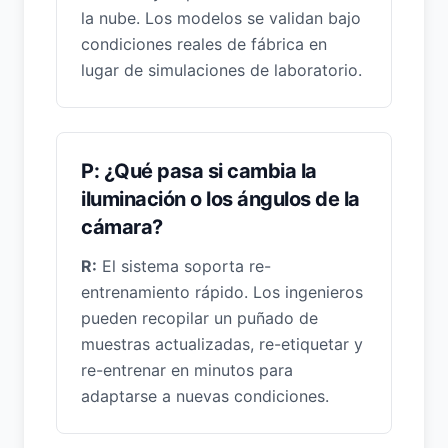
la nube. Los modelos se validan bajo
condiciones reales de fábrica en
lugar de simulaciones de laboratorio.
P: ¿Qué pasa si cambia la
iluminación o los ángulos de la
cámara?
R:
El sistema soporta re-
entrenamiento rápido. Los ingenieros
pueden recopilar un puñado de
muestras actualizadas, re-etiquetar y
re-entrenar en minutos para
adaptarse a nuevas condiciones.