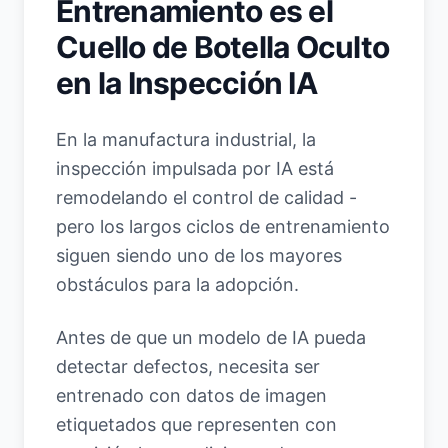
Entrenamiento es el
Cuello de Botella Oculto
en la Inspección IA
En la manufactura industrial, la
inspección impulsada por IA está
remodelando el control de calidad -
pero los largos ciclos de entrenamiento
siguen siendo uno de los mayores
obstáculos para la adopción.
Antes de que un modelo de IA pueda
detectar defectos, necesita ser
entrenado con datos de imagen
etiquetados que representen con