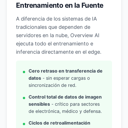
Entrenamiento en la Fuente
A diferencia de los sistemas de IA
tradicionales que dependen de
servidores en la nube, Overview AI
ejecuta todo el entrenamiento e
inferencia directamente en el edge.
Cero retraso en transferencia de
datos
- sin esperar cargas o
sincronización de red.
Control total de datos de imagen
sensibles
- crítico para sectores
de electrónica, médico y defensa.
Ciclos de retroalimentación