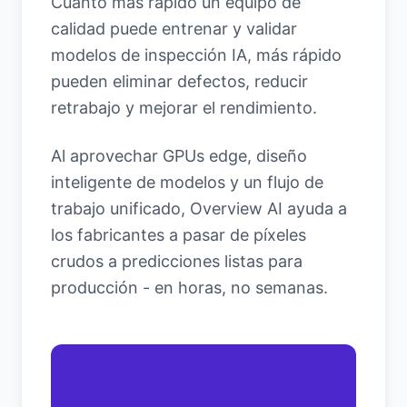
Cuanto más rápido un equipo de
calidad puede entrenar y validar
modelos de inspección IA, más rápido
pueden eliminar defectos, reducir
retrabajo y mejorar el rendimiento.
Al aprovechar GPUs edge, diseño
inteligente de modelos y un flujo de
trabajo unificado, Overview AI ayuda a
los fabricantes a pasar de píxeles
crudos a predicciones listas para
producción - en horas, no semanas.