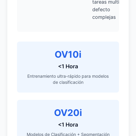
tareas multi-
defecto
complejas
OV10i
<1 Hora
Entrenamiento ultra-rápido para modelos
de clasificación
OV20i
<1 Hora
Modelos de Clasificación + Segmentación