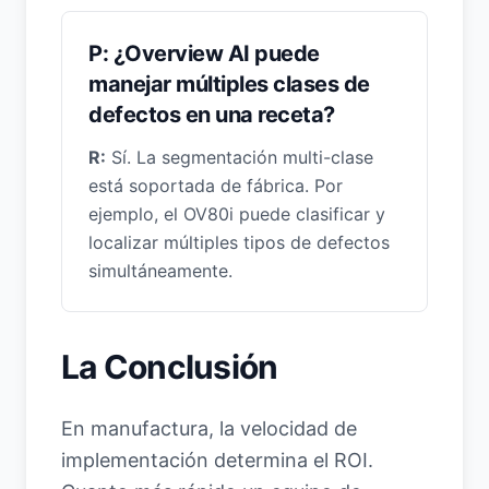
P: ¿Overview AI puede
manejar múltiples clases de
defectos en una receta?
R:
Sí. La segmentación multi-clase
está soportada de fábrica. Por
ejemplo, el OV80i puede clasificar y
localizar múltiples tipos de defectos
simultáneamente.
La Conclusión
En manufactura, la velocidad de
implementación determina el ROI.