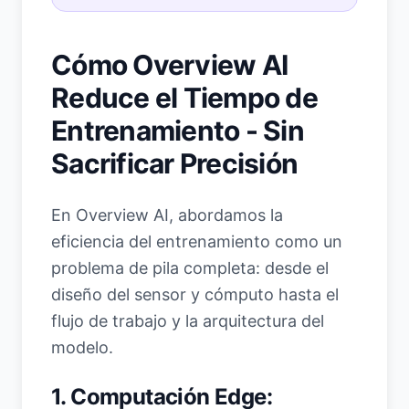
Cómo Overview AI
Reduce el Tiempo de
Entrenamiento - Sin
Sacrificar Precisión
En Overview AI, abordamos la
eficiencia del entrenamiento como un
problema de pila completa: desde el
diseño del sensor y cómputo hasta el
flujo de trabajo y la arquitectura del
modelo.
1. Computación Edge: