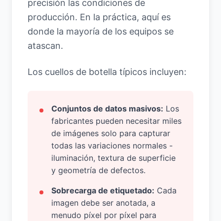
precisión las condiciones de
producción. En la práctica, aquí es
donde la mayoría de los equipos se
atascan.
Los cuellos de botella típicos incluyen:
Conjuntos de datos masivos:
Los
fabricantes pueden necesitar miles
de imágenes solo para capturar
todas las variaciones normales -
iluminación, textura de superficie
y geometría de defectos.
Sobrecarga de etiquetado:
Cada
imagen debe ser anotada, a
menudo píxel por píxel para