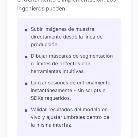
ingenieros pueden:
Subir imágenes de muestra
directamente desde la línea de
producción.
Dibujar máscaras de segmentación
o límites de defectos con
herramientas intuitivas.
Lanzar sesiones de entrenamiento
instantáneamente - sin scripts ni
SDKs requeridos.
Validar resultados del modelo en
vivo y ajustar umbrales dentro de
la misma interfaz.