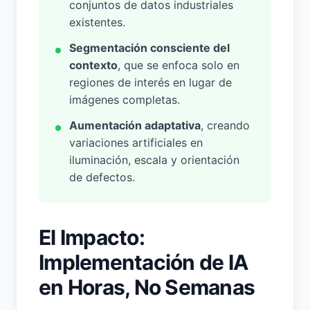
conjuntos de datos industriales
existentes.
Segmentación consciente del
contexto
, que se enfoca solo en
regiones de interés en lugar de
imágenes completas.
Aumentación adaptativa
, creando
variaciones artificiales en
iluminación, escala y orientación
de defectos.
El Impacto:
Implementación de IA
en Horas, No Semanas