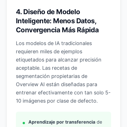
4. Diseño de Modelo
Inteligente: Menos Datos,
Convergencia Más Rápida
Los modelos de IA tradicionales
requieren miles de ejemplos
etiquetados para alcanzar precisión
aceptable. Las recetas de
segmentación propietarias de
Overview AI están diseñadas para
entrenar efectivamente con tan solo 5-
10 imágenes por clase de defecto.
Aprendizaje por transferencia
de