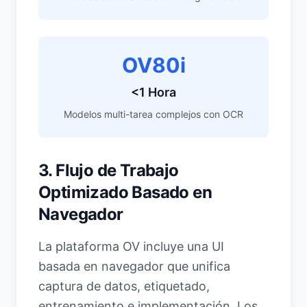
OV80i
<1 Hora
Modelos multi-tarea complejos con OCR
3. Flujo de Trabajo
Optimizado Basado en
Navegador
La plataforma OV incluye una UI
basada en navegador que unifica
captura de datos, etiquetado,
entrenamiento e implementación. Los