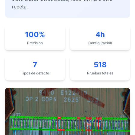
receta.
100%
4h
Precisión
Configuración
7
518
Tipos de defecto
Pruebas totales