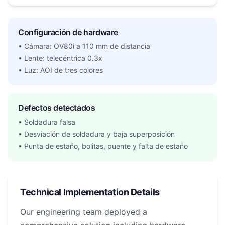
Configuración de hardware
• Cámara: OV80i a 110 mm de distancia
• Lente: telecéntrica 0.3x
• Luz: AOI de tres colores
Defectos detectados
• Soldadura falsa
• Desviación de soldadura y baja superposición
• Punta de estaño, bolitas, puente y falta de estaño
Technical Implementation Details
Our engineering team deployed a