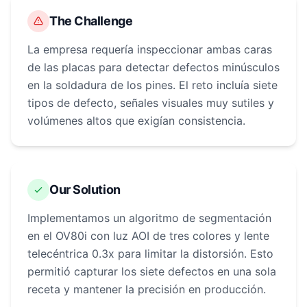
The Challenge
La empresa requería inspeccionar ambas caras
de las placas para detectar defectos minúsculos
en la soldadura de los pines. El reto incluía siete
tipos de defecto, señales visuales muy sutiles y
volúmenes altos que exigían consistencia.
Our Solution
Implementamos un algoritmo de segmentación
en el OV80i con luz AOI de tres colores y lente
telecéntrica 0.3x para limitar la distorsión. Esto
permitió capturar los siete defectos en una sola
receta y mantener la precisión en producción.