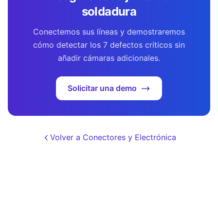
soldadura
Conectemos sus líneas y demostraremos
cómo detectar los 7 defectos críticos sin
añadir cámaras adicionales.
Solicitar una demo
Volver a Conectores y Electrónica