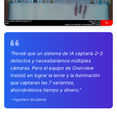
“
Pensé que un sistema de IA captaría 2–3
defectos y necesitaríamos múltiples
cámaras. Pero el equipo de Overview
insistió en lograr la lente y la iluminación
que captaran las 7 variantes,
ahorrándonos tiempo y dinero.
”
-
Ingeniero de planta