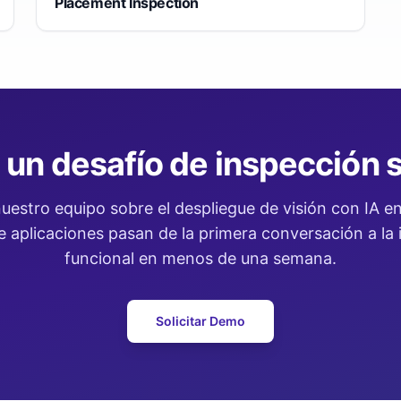
Placement Inspection
 un desafío de inspección s
uestro equipo sobre el despliegue de visión con IA en 
 aplicaciones pasan de la primera conversación a la
funcional en menos de una semana.
Solicitar Demo