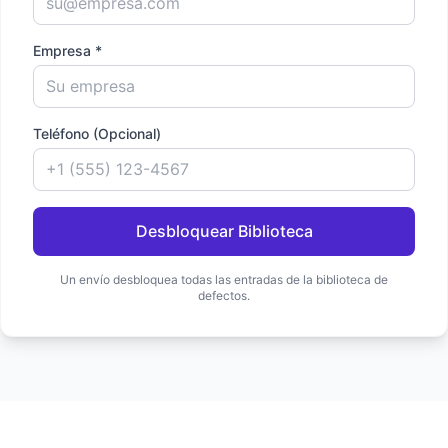
Empresa *
Teléfono (Opcional)
Desbloquear Biblioteca
Un envío desbloquea todas las entradas de la biblioteca de
defectos.