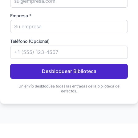
Empresa *
Teléfono (Opcional)
Desbloquear Biblioteca
Un envío desbloquea todas las entradas de la biblioteca de
defectos.