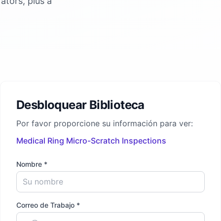
ators, plus a
Desbloquear Biblioteca
Por favor proporcione su información para ver:
Medical Ring Micro-Scratch Inspections
Nombre *
Correo de Trabajo *