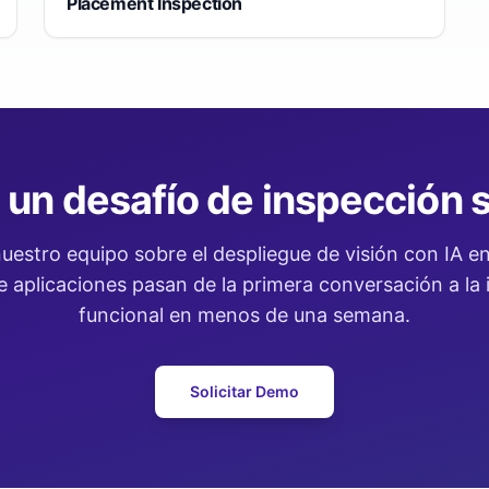
Placement Inspection
 un desafío de inspección s
uestro equipo sobre el despliegue de visión con IA en 
 aplicaciones pasan de la primera conversación a la
funcional en menos de una semana.
Solicitar Demo