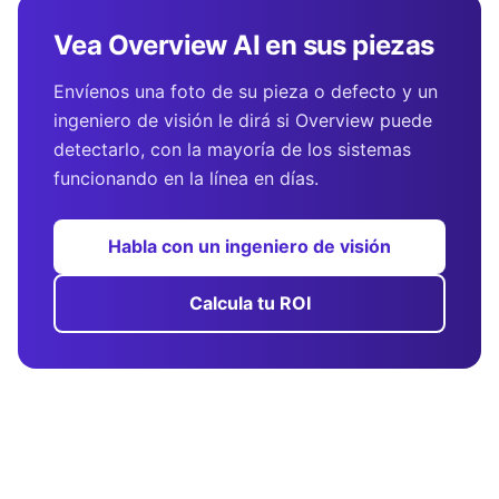
Vea Overview AI en sus piezas
Envíenos una foto de su pieza o defecto y un
ingeniero de visión le dirá si Overview puede
detectarlo, con la mayoría de los sistemas
funcionando en la línea en días.
Habla con un ingeniero de visión
Calcula tu ROI