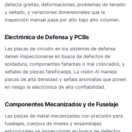
detecta grietas, deformaciones, problemas de llenado
y sellado, y variaciones dimensionales que la
inspección manual pasa por alto bajo alto volumen.
Electrónica de Defensa y PCBs
Las placas de circuito en los sistemas de defensa
deben inspeccionarse en busca de defectos de
soldadura, componentes faltantes o mal colocados, y
señales de piezas falsificadas. La visión AI maneja
placas de alta densidad y señala anomalías que ponen
en riesgo la electrónica de alta confiabilidad.
Componentes Mecanizados y de Fuselaje
Las piezas de metal mecanizadas con precisión para
fuselajes, cuerpos de misiles y ensamblajes
estructurales se inspeccionan en busca de defectos