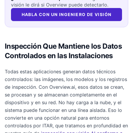
visión le dirá si Overview puede detectarlo.
HABLA CON UN INGENIERO DE VISIÓN
Inspección Que Mantiene los Datos
Controlados en las Instalaciones
Todas estas aplicaciones generan datos técnicos
controlados: las imágenes, los modelos y los registros
de inspección. Con Overview.ai, esos datos se crean,
se procesan y se almacenan completamente en el
dispositivo y en su red. No hay carga a la nube, y el
sistema puede funcionar en una línea aislada. Eso lo
convierte en una opción natural para entornos
controlados por ITAR, que tratamos en profundidad en