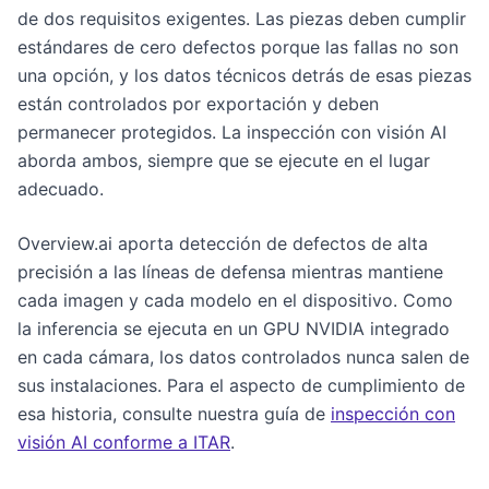
de dos requisitos exigentes. Las piezas deben cumplir
estándares de cero defectos porque las fallas no son
una opción, y los datos técnicos detrás de esas piezas
están controlados por exportación y deben
permanecer protegidos. La inspección con visión AI
aborda ambos, siempre que se ejecute en el lugar
adecuado.
Overview.ai aporta detección de defectos de alta
precisión a las líneas de defensa mientras mantiene
cada imagen y cada modelo en el dispositivo. Como
la inferencia se ejecuta en un GPU NVIDIA integrado
en cada cámara, los datos controlados nunca salen de
sus instalaciones. Para el aspecto de cumplimiento de
esa historia, consulte nuestra guía de
inspección con
visión AI conforme a ITAR
.