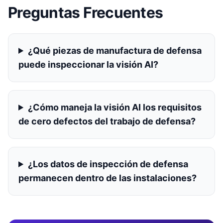
Preguntas Frecuentes
¿Qué piezas de manufactura de defensa
puede inspeccionar la visión AI?
¿Cómo maneja la visión AI los requisitos
de cero defectos del trabajo de defensa?
¿Los datos de inspección de defensa
permanecen dentro de las instalaciones?