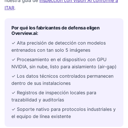
nuestra guía de
inspección con visión AI conforme a
ITAR
.
Por qué los fabricantes de defensa eligen
Overview.ai:
✓ Alta precisión de detección con modelos
entrenados con tan solo 5 imágenes
✓ Procesamiento en el dispositivo con GPU
NVIDIA, sin nube, listo para aislamiento (air-gap)
✓ Los datos técnicos controlados permanecen
dentro de sus instalaciones
✓ Registros de inspección locales para
trazabilidad y auditorías
✓ Soporte nativo para protocolos industriales y
el equipo de línea existente