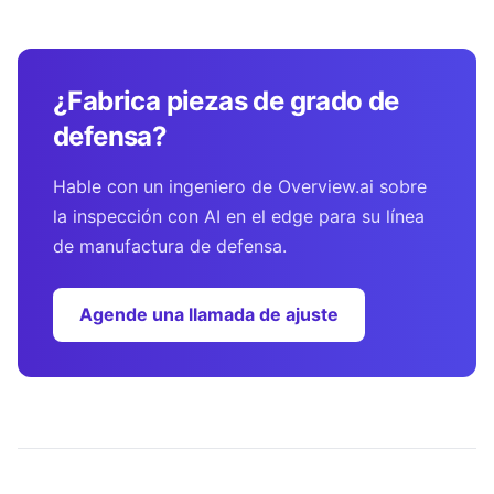
¿Fabrica piezas de grado de
defensa?
Hable con un ingeniero de Overview.ai sobre
la inspección con AI en el edge para su línea
de manufactura de defensa.
Agende una llamada de ajuste