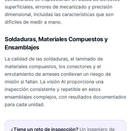
superficiales, errores de mecanizado y precisión
dimensional, incluidas las características que son
difíciles de medir a mano.
Soldaduras, Materiales Compuestos y
Ensamblajes
La calidad de las soldaduras, el laminado de
materiales compuestos, los conectores y el
enrutamiento de arneses conllevan un riesgo de
misión si fallan. La visión AI proporciona una
inspección consistente y repetible en estos
ensamblajes complejos, con resultados documentados
para cada unidad.
¿Tiene un reto de inspección?
Un ingeniero de