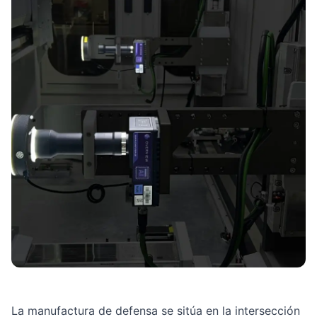
La manufactura de defensa se sitúa en la intersección