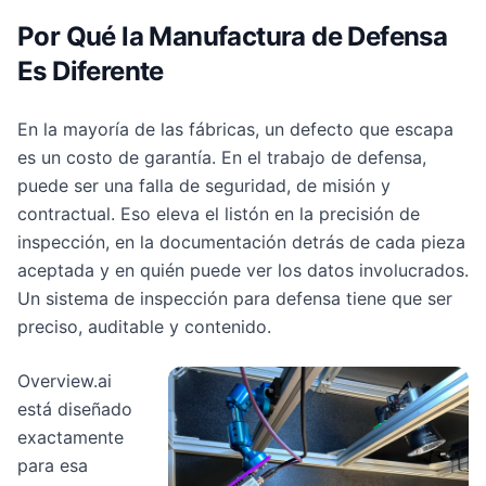
Por Qué la Manufactura de Defensa
Es Diferente
En la mayoría de las fábricas, un defecto que escapa
es un costo de garantía. En el trabajo de defensa,
puede ser una falla de seguridad, de misión y
contractual. Eso eleva el listón en la precisión de
inspección, en la documentación detrás de cada pieza
aceptada y en quién puede ver los datos involucrados.
Un sistema de inspección para defensa tiene que ser
preciso, auditable y contenido.
Overview.ai
está diseñado
exactamente
para esa