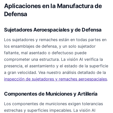
Aplicaciones en la Manufactura de
Defensa
Sujetadores Aeroespaciales y de Defensa
Los sujetadores y remaches están en todas partes en
los ensamblajes de defensa, y un solo sujetador
faltante, mal asentado o defectuoso puede
comprometer una estructura. La visión AI verifica la
presencia, el asentamiento y el estado de la superficie
a gran velocidad. Vea nuestro análisis detallado de la
inspección de sujetadores y remaches aeroespaciales
.
Componentes de Municiones y Artillería
Los componentes de municiones exigen tolerancias
estrechas y superficies impecables. La visión AI