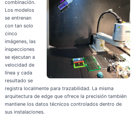
combinación.
Los modelos
se entrenan
con tan solo
cinco
imágenes, las
inspecciones
se ejecutan a
velocidad de
línea y cada
resultado se
registra localmente para trazabilidad. La misma
arquitectura de edge que ofrece la precisión también
mantiene los datos técnicos controlados dentro de
sus instalaciones.