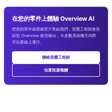
在您的零件上體驗 Overview AI
把您的零件或瑕疵照片寄給我們，視覺工程師會告
訴您 Overview 能否檢出，大多數系統幾天內即
可在產線上運行。
聯絡視覺工程師
估算投資報酬