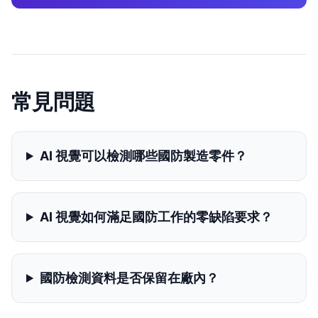
常見問題
AI 視覺可以檢測哪些國防製造零件？
AI 視覺如何滿足國防工作的零缺陷要求？
國防檢測資料是否保留在廠內？