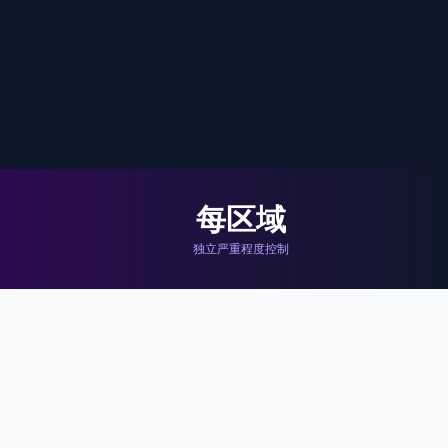
每区域
独立严重程度控制