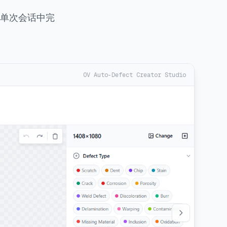
在单次会话中完
OV Auto-Defect Creator Studio