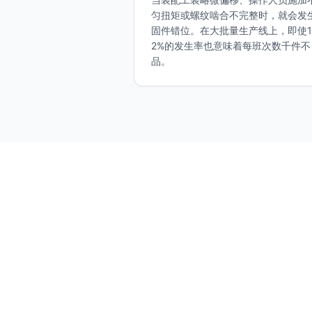
匀扭矩或螺纹啮合不完整时，就会发
固件错位。在大批量生产线上，即使1
2%的发生率也意味着每班次数千件不
品。