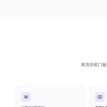
本洗衣机门板