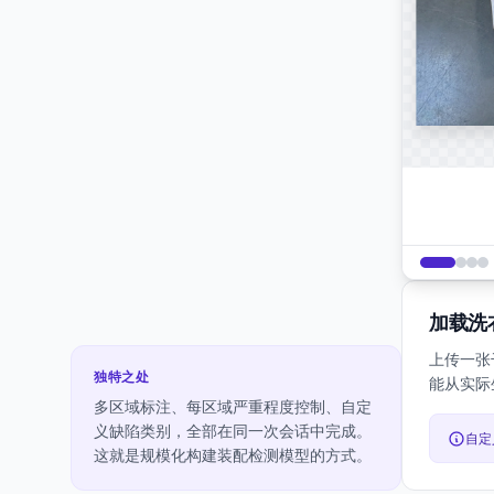
加载洗
上传一张
独特之处
能从实际
多区域标注、每区域严重程度控制、自定
义缺陷类别，全部在同一次会话中完成。
自定
这就是规模化构建装配检测模型的方式。