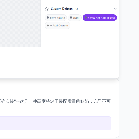
确安装"--这是一种高度特定于装配质量的缺陷，几乎不可
。