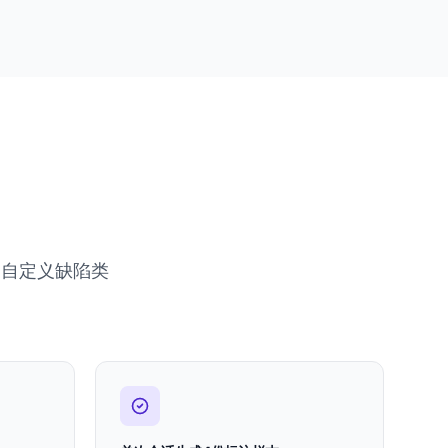
和自定义缺陷类