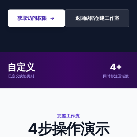
获取访问权限
返回缺陷创建工作室
自定义
4+
已定义缺陷类别
同时标注区域数
完整工作流
4步操作演示