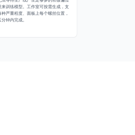
丝来训练模型。工作室可按需生成，支
每种严重程度、面板上每个螺丝位置，
五分钟内完成。