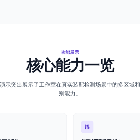
功能展示
核心能力一览
演示突出展示了工作室在真实装配检测场景中的多区域
别能力。