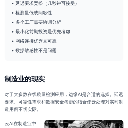
• 延迟要求宽松（几秒钟可接受）
• 检测量低或间歇性
• 多个工厂需要协调分析
• 最小化前期投资是优先考虑
• 网络连接优秀且可靠
• 数据敏感性不是问题
制造业的现实
对于大多数在线质量检测应用，边缘AI是合适的选择。延迟
要求、可靠性需求和数据安全考虑的结合使云处理对实时制
造用例不切实际。
云AI在制造业中