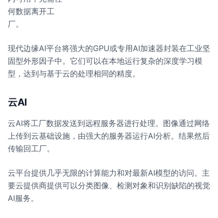
何数据离开工
厂。
现代边缘AI平台将强大的GPU或专用AI加速器封装在工业坚
固型外形因子中。它们可以在本地运行复杂的深度学习模
型，达到与基于云的处理相同的精度。
云AI
云AI将工厂数据发送到远程服务器进行处理。图像通过网络
上传到云基础设施，由强大的服务器运行AI分析。结果然后
传输回工厂。
云平台提供几乎无限的计算能力和对最新AI模型的访问。主
要云提供商提供可以分类图像、检测对象和识别缺陷的视觉
AI服务。