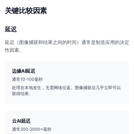
关键比较因素
延迟
延迟（图像捕获和结果之间的时间）通常是制造应用的决定
性因素。
边缘AI延迟
通常10-100毫秒
处理在本地发生，无需网络往返。图像捕获后几乎立即可以
获得结果。
云AI延迟
通常200-2000+毫秒