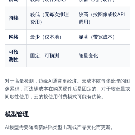
较低（无每次推理
较高（按图像或按API
持续
费用）
调用）
网络
最少（仅本地）
显著（带宽成本）
可预
固定、可预测
随量变化
测性
对于高量检测，边缘AI通常更经济。云成本随每张处理的图
像累积，而边缘成本在购买硬件后是固定的。对于较低量或
间歇性使用，云的按使用付费模式可能有优势。
模型管理
AI模型需要随着新缺陷类型出现或产品变化而更新。