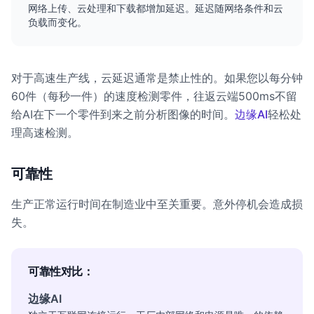
网络上传、云处理和下载都增加延迟。延迟随网络条件和云
负载而变化。
对于高速生产线，云延迟通常是禁止性的。如果您以每分钟
60件（每秒一件）的速度检测零件，往返云端500ms不留
给AI在下一个零件到来之前分析图像的时间。
边缘AI
轻松处
理高速检测。
可靠性
生产正常运行时间在制造业中至关重要。意外停机会造成损
失。
可靠性对比：
边缘AI