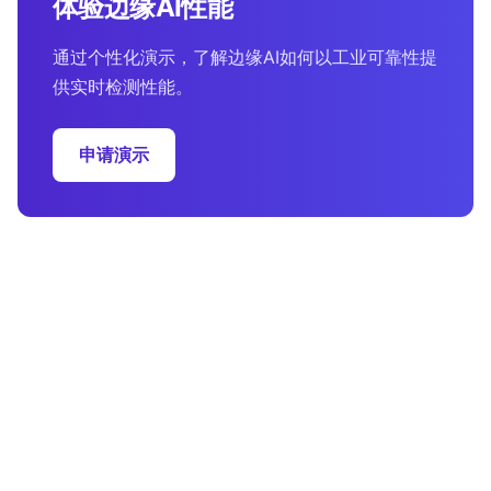
体验边缘AI性能
通过个性化演示，了解边缘AI如何以工业可靠性提
供实时检测性能。
申请演示