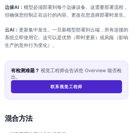
边缘AI：
模型必须部署到每个边缘设备。这需要部署流程，
但确保您控制正在运行的内容。更改在您选择部署时发生。
云AI：
更新集中发生。一旦新模型部署到云端，所有连接的
系统立即使用它。这可以是优势（即时更新）或风险（影响
生产的意外行为变化）。
有检测难题？
视觉工程师会告诉您 Overview 能否检
出。
联系视觉工程师
混合方法