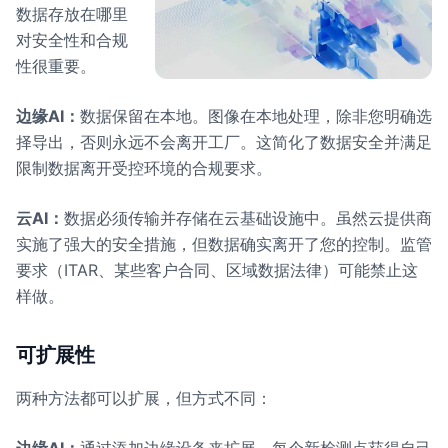
数据存放在哪里
对安全性和合规
性很重要。
边缘AI：
数据保留在本地。图像在本地处理，除非您明确选
择导出，否则永远不会离开工厂。这简化了数据安全并满足
限制数据离开受控环境的合规要求。
云AI：
数据必须传输并存储在云基础设施中。虽然云提供商
实施了强大的安全措施，但数据确实离开了您的控制。监管
要求（ITAR、某些客户合同、区域数据法律）可能禁止这
样做。
可扩展性
两种方法都可以扩展，但方式不同：