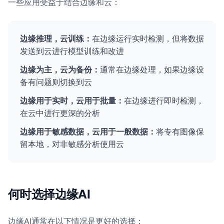
一些应用受益于结合边缘和云：
边缘推理，云训练：
在边缘运行实时检测，但将数据
发送到云进行模型训练和改进
边缘为主，云为备份：
通常在边缘处理，如果边缘设
备有问题则切换到云
边缘用于实时，云用于批量：
在边缘进行即时检测，
在云中进行更深的分析
边缘用于敏感数据，云用于一般数据：
将专有图像保
留本地，对非敏感分析使用云
何时选择边缘AI
边缘AI通常在以下情况是更好的选择：