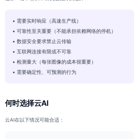
• 需要实时响应（高速生产线）
• 可靠性至关重要（不能承担依赖网络的停机）
• 数据安全要求禁止云传输
• 互联网连接有限或不可靠
• 检测量大（每张图像的成本很重要）
• 需要确定性、可预测的行为
何时选择云AI
云AI在以下情况可能合适：