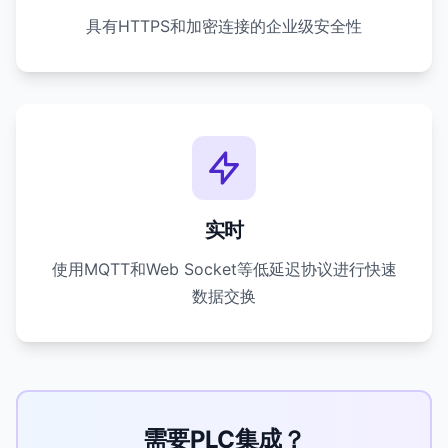
具有HTTPS和加密连接的企业级安全性
实时
使用MQTT和Web Socket等低延迟协议进行快速
数据交换
需要PLC集成？