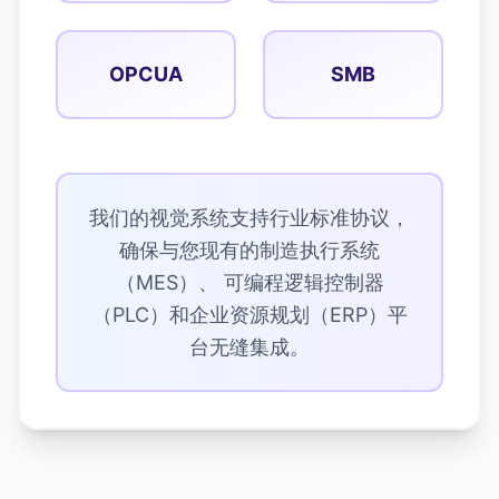
OPCUA
SMB
我们的视觉系统支持行业标准协议，
确保与您现有的制造执行系统
（MES）、 可编程逻辑控制器
（PLC）和企业资源规划（ERP）平
台无缝集成。