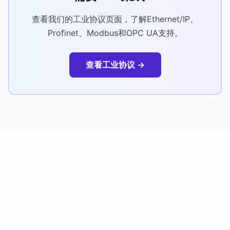
查看我们的工业协议页面，了解Ethernet/IP、
Profinet、Modbus和OPC UA支持。
查看工业协议 →