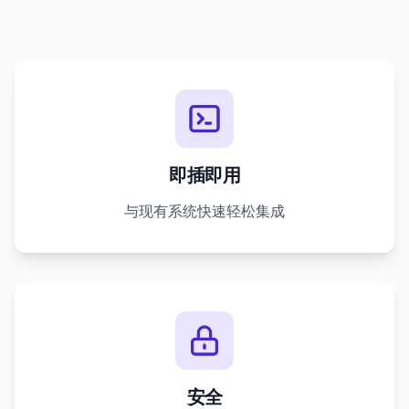
即插即用
与现有系统快速轻松集成
安全