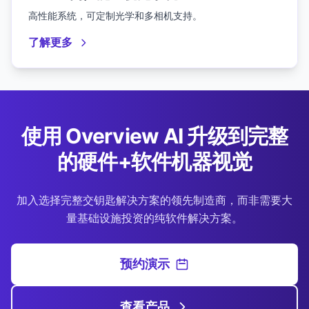
高性能系统，可定制光学和多相机支持。
了解更多
使用 Overview AI 升级到完整
的硬件+软件机器视觉
加入选择完整交钥匙解决方案的领先制造商，而非需要大
量基础设施投资的纯软件解决方案。
预约演示
查看产品