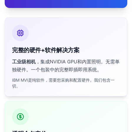
完整的硬件+软件解决方案
工业级相机
，集成NVIDIA GPU和内置照明。无需单
独硬件。一个包装中的完整即插即用系统。
IBM MVI是纯软件，需要您采购和配置硬件。我们包含一
切。