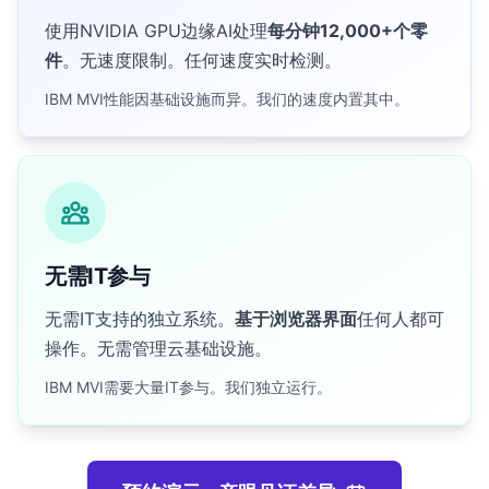
使用NVIDIA GPU边缘AI处理
每分钟12,000+个零
件
。无速度限制。任何速度实时检测。
IBM MVI性能因基础设施而异。我们的速度内置其中。
无需IT参与
无需IT支持的独立系统。
基于浏览器界面
任何人都可
操作。无需管理云基础设施。
IBM MVI需要大量IT参与。我们独立运行。