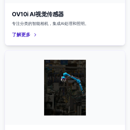
OV10i AI视觉传感器
专注分类的智能相机，集成AI处理和照明。
了解更多