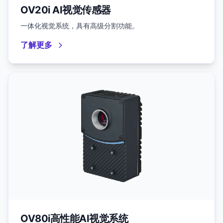
OV20i AI视觉传感器
一体化视觉系统，具有高级分割功能。
了解更多
OV80i高性能AI视觉系统