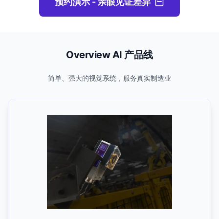
预约演示 - 亲眼见证差异
Overview AI 产品线
简单、强大的视觉系统，服务真实制造业