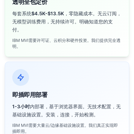
透明全包定价
每套系统
$4.5K-$13.5K
，零隐藏成本。无云订阅，
无模型训练费用，无持续许可。明确知道您的支
付。
IBM MVI需要许可证、云积分和硬件投资。我们提供完全透
明。
即插即用部署
1-3小时
内部署，基于浏览器界面。无技术配置，无
基础设施设置。安装，连接，开始检测。
IBM MVI需要大量云/边缘基础设施设置。我们真正实现即
插即用。