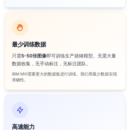
最少训练数据
只需
5-50张图像
即可训练生产就绪模型。无需大量
数据收集，无手动标注，无标注团队。
IBM MVI需要更大的数据集进行训练。我们用最少数据实现
准确性。
高速能力