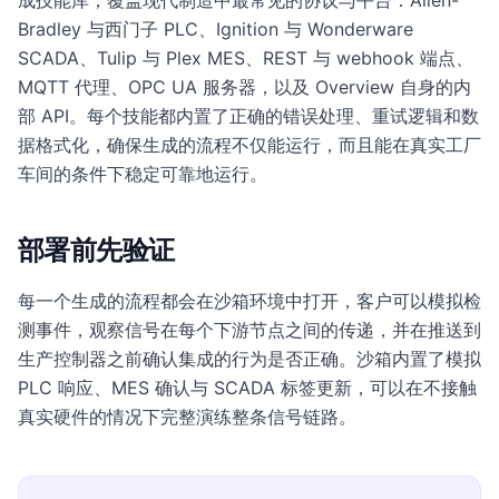
成技能库，覆盖现代制造中最常见的协议与平台：Allen-
Bradley 与西门子 PLC、Ignition 与 Wonderware
SCADA、Tulip 与 Plex MES、REST 与 webhook 端点、
MQTT 代理、OPC UA 服务器，以及 Overview 自身的内
部 API。每个技能都内置了正确的错误处理、重试逻辑和数
据格式化，确保生成的流程不仅能运行，而且能在真实工厂
车间的条件下稳定可靠地运行。
部署前先验证
每一个生成的流程都会在沙箱环境中打开，客户可以模拟检
测事件，观察信号在每个下游节点之间的传递，并在推送到
生产控制器之前确认集成的行为是否正确。沙箱内置了模拟
PLC 响应、MES 确认与 SCADA 标签更新，可以在不接触
真实硬件的情况下完整演练整条信号链路。