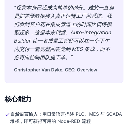
“视觉本身已经成为简单的部分。难的一直都
是把视觉数据接入真正运转工厂的系统。我
们看到客户花在集成管道上的时间比训练模
型还多，这是本末倒置。Auto-Integration
Builder 让一名质量工程师可以在一个下午
内交付一套完整的视觉到 MES 集成，而不
必再向控制团队提工单。”
Christopher Van Dyke, CEO, Overview
核心能力
自然语言输入：
用日常语言描述 PLC、MES 与 SCADA
堆栈，即可获得可用的 Node-RED 流程