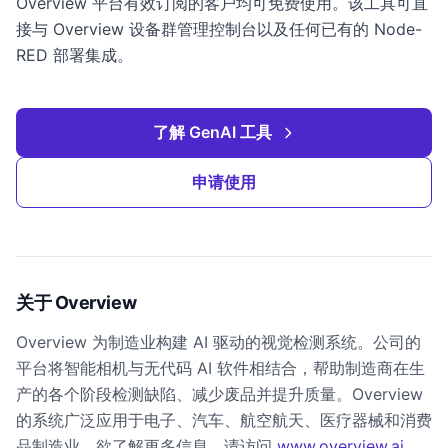
Overview 平台有效订阅的客户均可免费使用。该工具可直
接与 Overview 设备群管理控制台以及任何已有的 Node-
RED 部署集成。
了解 GenAI 工具
申请使用
关于 Overview
Overview 为制造业构建 AI 驱动的视觉检测系统。公司的
平台将智能相机与无代码 AI 软件相结合，帮助制造商在生
产的各个阶段检测缺陷、减少废品并提升质量。Overview
的系统广泛应用于电子、汽车、航空航天、医疗器械和消费
品制造业。欲了解更多信息，请访问
www.overview.ai
。