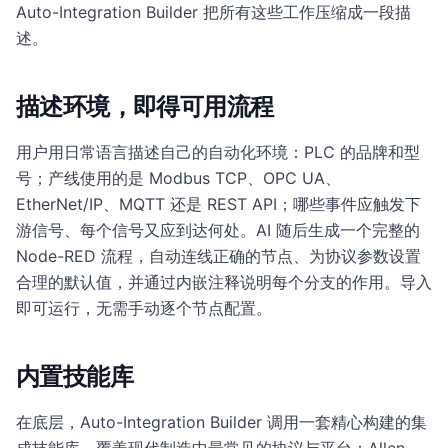
Auto-Integration Builder 把所有这些工作压缩成一段描
述。
描述环境，即得可用流程
用户用日常语言描述自己的自动化环境：PLC 的品牌和型
号；产线使用的是 Modbus TCP、OPC UA、
EtherNet/IP、MQTT 还是 REST API；哪些事件应触发下
游信号、每个信号又应到达何处。AI 随后生成一个完整的
Node-RED 流程，自动连线正确的节点、为协议参数设置
合理的默认值，并通过内嵌注释说明每个分支的作用。导入
即可运行，无需手动逐个节点配置。
内置技能库
在底层，Auto-Integration Builder 调用一套精心构建的集