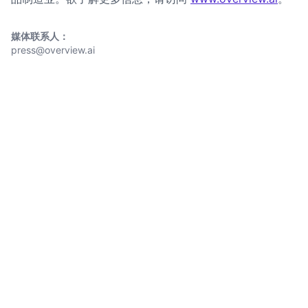
媒体联系人：
press@overview.ai