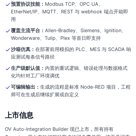
预置协议技能：
Modbus TCP、OPC UA、
EtherNet/IP、MQTT、REST 与 webhook 端点开箱即
用
覆盖主流平台：
Allen-Bradley、Siemens、Ignition、
Wonderware、Tulip、Plex 等首日即支持
沙箱仿真：
在部署前用模拟的 PLC、MES 与 SCADA 响
应测试每条信号路径
生产级默认值：
内置的重试逻辑、错误处理与数据格式
化均针对工厂环境调优
可编辑输出：
生成的流程是标准 Node-RED 项目，工程
师可在生成后继续扩展或自定义
上市信息
OV Auto-Integration Builder 现已上市，所有持有