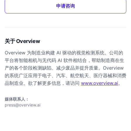
申请咨询
关于 Overview
Overview 为制造业构建 AI 驱动的视觉检测系统。公司的
平台将智能相机与无代码 AI 软件相结合，帮助制造商在生
产的各个阶段检测缺陷、减少废品并提升质量。Overview
的系统广泛应用于电子、汽车、航空航天、医疗器械和消费
品制造业。欲了解更多信息，请访问
www.overview.ai
。
媒体联系人：
press@overview.ai