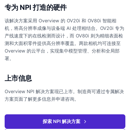
专为 NPI 打造的硬件
该解决方案采用 Overview 的 OV20i 和 OV80i 智能相
机，将高分辨率成像与设备端 AI 处理相结合。OV20i 专为
产线速度下的在线检测而设计，而 OV80i 则为精细表面检
测和大面积零件提供高分辨率覆盖。两款相机均可连接至
Overview 的云平台，实现集中模型管理、分析和全局部
署。
上市信息
Overview NPI 解决方案现已上市。制造商可通过专属解决
方案页面了解更多信息并申请咨询。
探索 NPI 解决方案