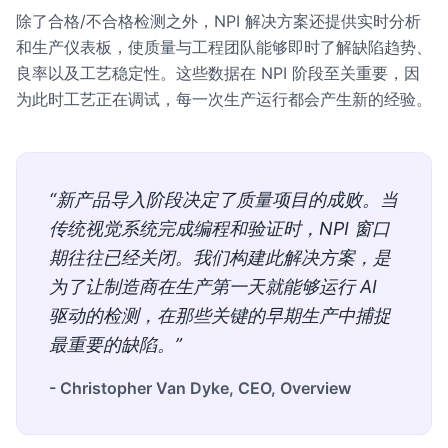
除了合格/不合格检测之外，NPI 解决方案还提供实时分析
和生产仪表板，使质量与工程团队能够即时了解缺陷趋势、
良率以及工艺稳定性。这些数据在 NPI 阶段至关重要，因
为此时工艺正在调试，每一次生产运行都会产生新的经验。
“新产品导入阶段决定了质量项目的成败。当
传统视觉系统完成编程和验证时，NPI 窗口
期往往已经关闭。我们构建此解决方案，是
为了让制造商在生产第一天就能够运行 AI
驱动的检测，在那些关键的早期生产中捕捉
最重要的缺陷。”
- Christopher Van Dyke, CEO, Overview