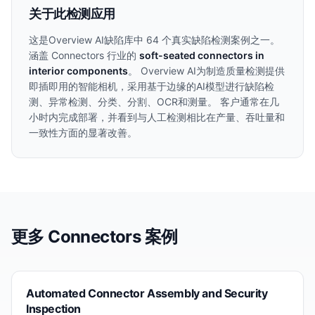
关于此检测应用
这是Overview AI缺陷库中
64
个真实缺陷检测案例之一。
涵盖
Connectors
行业的
soft-seated connectors in
interior components
。 Overview AI为制造质量检测提供
即插即用的智能相机，采用基于边缘的AI模型进行缺陷检
测、异常检测、分类、分割、OCR和测量。 客户通常在几
小时内完成部署，并看到与人工检测相比在产量、吞吐量和
一致性方面的显著改善。
更多
Connectors
案例
Automated Connector Assembly and Security
Inspection