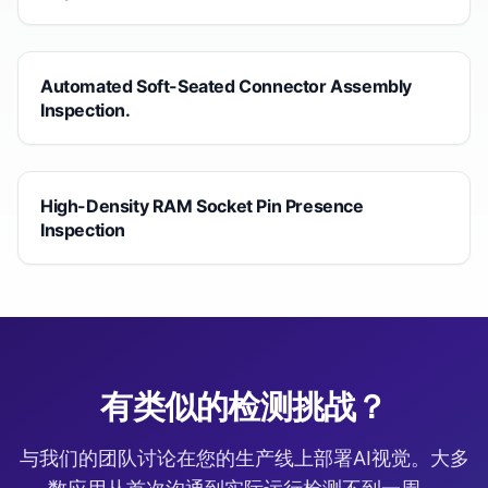
Automated Soft-Seated Connector Assembly
Inspection.
High-Density RAM Socket Pin Presence
Inspection
有类似的检测挑战？
与我们的团队讨论在您的生产线上部署AI视觉。大多