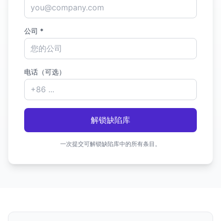
公司 *
电话（可选）
解锁缺陷库
一次提交可解锁缺陷库中的所有条目。