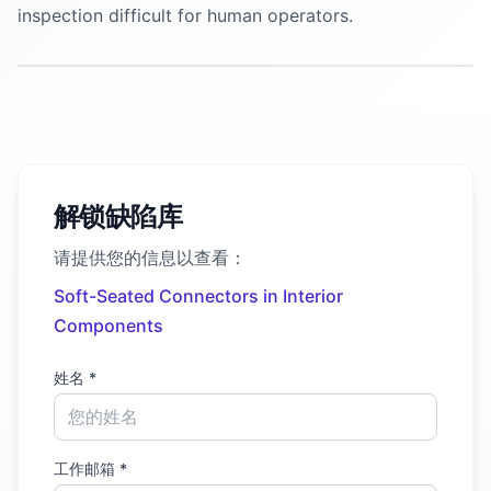
inspection difficult for human operators.
解锁缺陷库
请提供您的信息以查看：
Soft-Seated Connectors in Interior
Components
姓名 *
工作邮箱 *