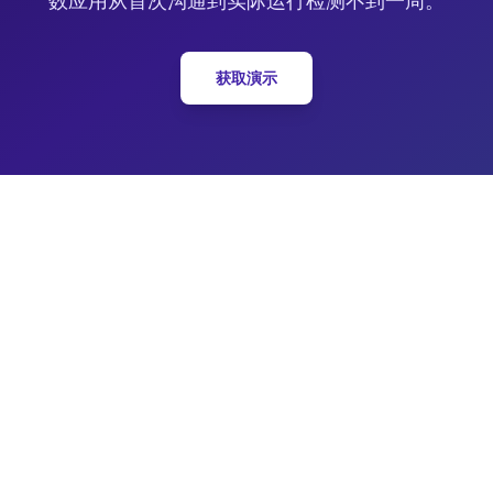
数应用从首次沟通到实际运行检测不到一周。
获取演示