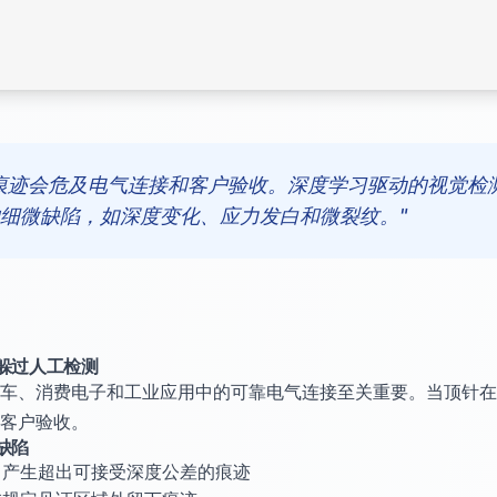
痕迹会危及电气连接和客户验收。深度学习驱动的视觉检
细微缺陷，如深度变化、应力发白和微裂纹。"
躲过人工检测
车、消费电子和工业应用中的可靠电气连接至关重要。当顶针在
客户验收。
缺陷
力产生超出可接受深度公差的痕迹