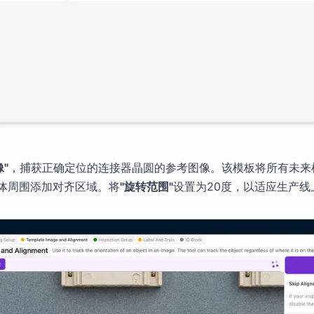
"
，捕获正确定位的连接器晶圆的参考图像。该模板将所有未来
体周围添加对齐区域。将
"旋转范围"
设置为20度，以适应生产