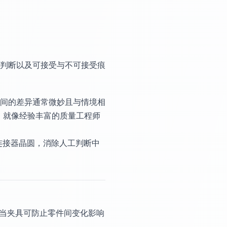
判断以及可接受与不可接受痕
间的差异通常微妙且与情境相
限，就像经验丰富的质量工程师
一个连接器晶圆，消除人工判断中
适当夹具可防止零件间变化影响