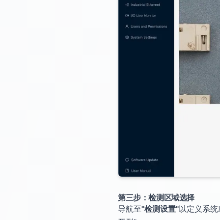
第三步：检测区域选择
导航至
"检测设置"
以定义系统