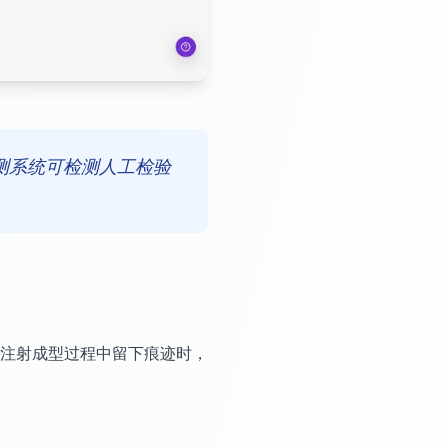
测系统可检测人工检验
注射成型过程中留下痕迹时，