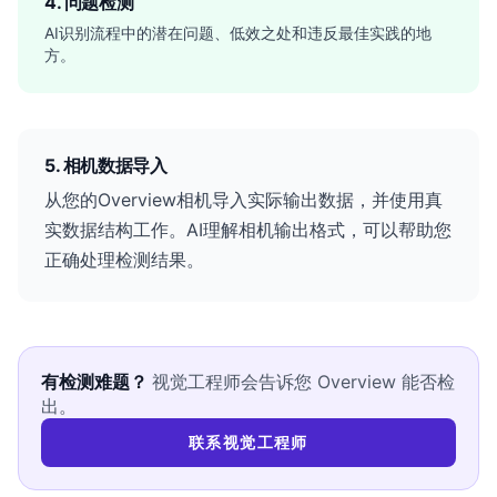
4. 问题检测
AI识别流程中的潜在问题、低效之处和违反最佳实践的地
方。
5. 相机数据导入
从您的Overview相机导入实际输出数据，并使用真
实数据结构工作。AI理解相机输出格式，可以帮助您
正确处理检测结果。
有检测难题？
视觉工程师会告诉您 Overview 能否检
出。
联系视觉工程师