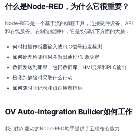
什么是Node-RED，为什么它很重要？
Node-RED是一个基于流的编程工具，连接硬件设备、API
和在线服务。在制造检测中，它是协调以下方面的大脑：
何时根据传感器输入或PLC信号触发检测
如何处理检测结果并做出通过/失败决定
数据发送到哪里，包括数据库、HMI显示和PLC输出
检测到缺陷时采取什么行动
如何随时间记录和跟踪质量指标
OV Auto-Integration Builder如何工作
我们由AI驱动的Node-RED助手提供了五项核心能力：