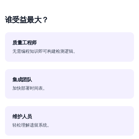
谁受益最大？
质量工程师
无需编程知识即可构建检测逻辑。
集成团队
加快部署时间表。
维护人员
轻松理解遗留系统。