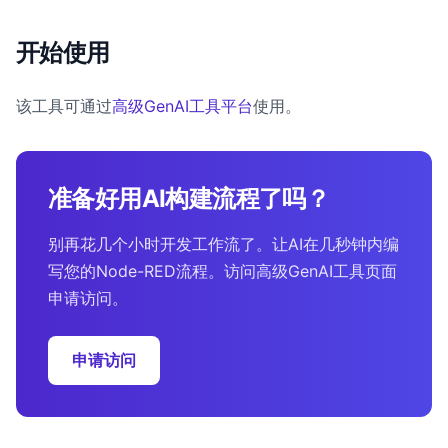
开始使用
该工具可通过
高级GenAI工具平台
使用。
准备好用AI构建流程了吗？
别再花几个小时开发工作流了。让AI在几秒钟内编
写您的Node-RED流程。访问高级GenAI工具页面
申请访问。
申请访问