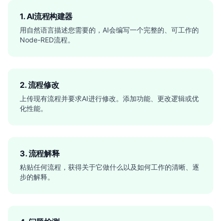
1. AI流程构建器
用自然语言描述您需要的，AI会编写一个完整的、可工作的
Node-RED流程。
2. 流程修改
上传现有流程并要求AI进行修改。添加功能、更改逻辑或优
化性能。
3. 流程解释
粘贴任何流程，获得关于它做什么以及如何工作的清晰、逐
步的解释。