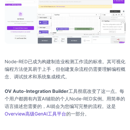
Node-RED已成为构建制造业检测工作流的标准。其可视化
编程方法使其易于上手，但创建复杂流程仍需要理解编程概
念、调试技术和系统集成模式。
OV Auto-Integration Builder
工具彻底改变了这一点。每
个用户都拥有内置AI辅助的个人Node-RED实例。用简单的
语言描述您需要的，AI就会为您编写完整的流程。这是
Overview高级GenAI工具平台
的一部分。