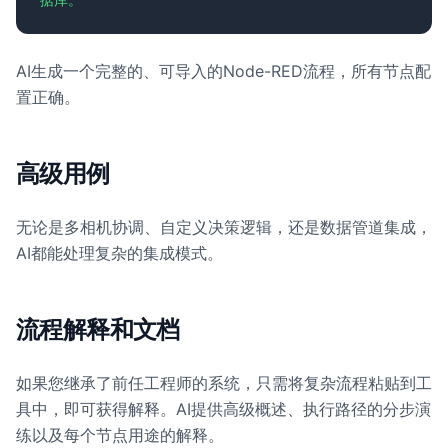
AI生成一个完整的、可导入的Node-RED流程，所有节点配
置正确。
高级用例
无论是多相机协调、自定义决策逻辑，还是数据管道集成，
AI都能处理复杂的集成模式。
流程解释和文档
如果您继承了前任工程师的系统，只需将复杂流程粘贴到工
具中，即可获得解释。AI提供高级概述、执行路径的分步演
练以及每个节点用途的解释。