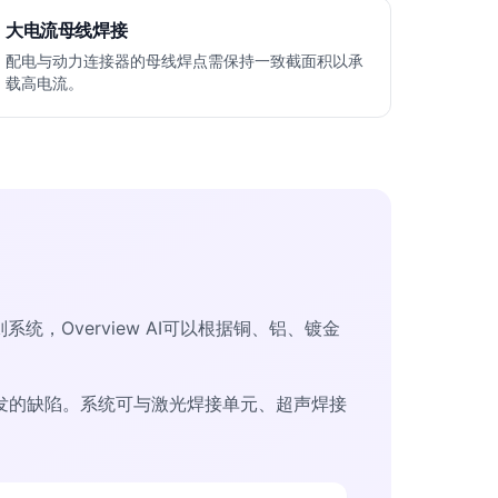
大电流母线焊接
配电与动力连接器的母线焊点需保持一致截面积以承
载高电流。
Overview AI可以根据铜、铝、镀金
发的缺陷。系统可与激光焊接单元、超声焊接