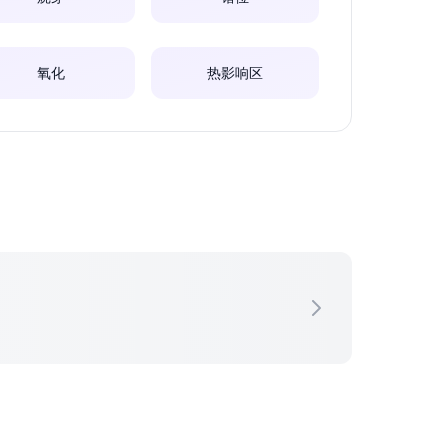
氧化
热影响区