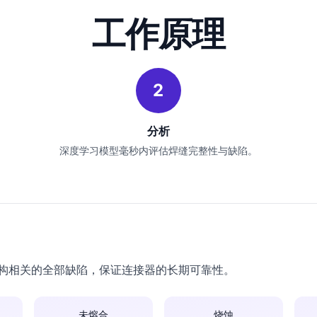
工作原理
2
分析
深度学习模型毫秒内评估焊缝完整性与缺陷。
内部结构相关的全部缺陷，保证连接器的长期可靠性。
未熔合
烧蚀