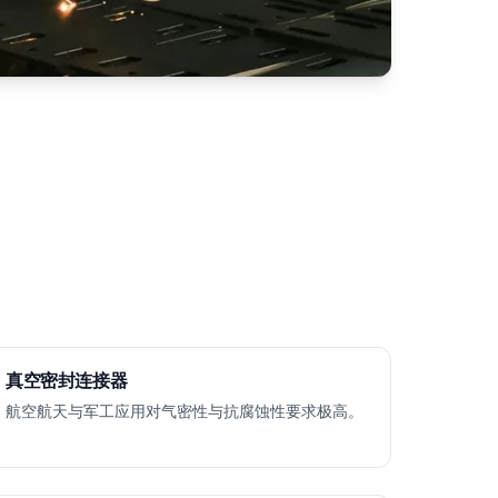
真空密封连接器
航空航天与军工应用对气密性与抗腐蚀性要求极高。