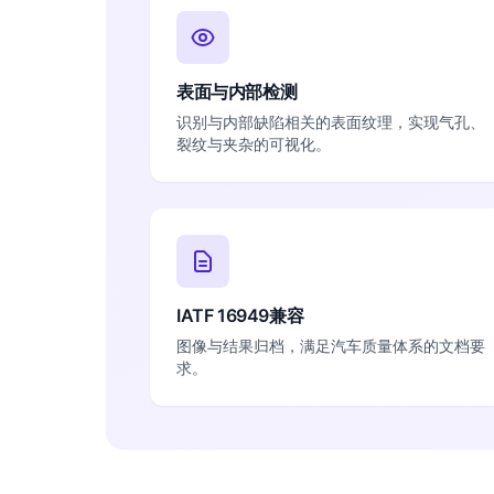
表面与内部检测
识别与内部缺陷相关的表面纹理，实现气孔、
裂纹与夹杂的可视化。
IATF 16949兼容
图像与结果归档，满足汽车质量体系的文档要
求。