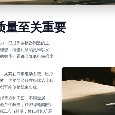
质量至关重要
力，已成为连接器制造的主
理想，但也让缺陷更难以发
的微小问题都会降低机械强度
，尤其在汽车电动系统、医疗
效。连接器必须在极端温度和
都可能使整线束失效。
焊等多种工艺。不同金属
会产生眩光，精密焊缝肉眼几
特定的工艺与材质，替代难以扩展