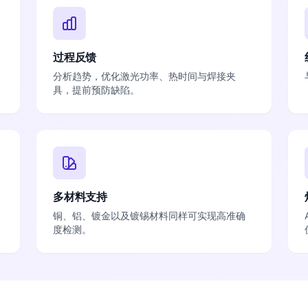
过程反馈
分析趋势，优化激光功率、热时间与焊接夹
具，提前预防缺陷。
多材料支持
铜、铝、镀金以及镀锡材料同样可实现高准确
度检测。