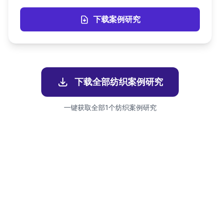
下载案例研究
下载全部
纺织
案例研究
一键获取全部
1
个
纺织
案例研究