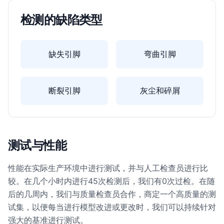
检测的缺陷类型
缺失引脚
弯曲引脚
断裂引脚
灰尘和碎屑
测试与性能
性能在实际生产环境中进行测试，并与人工检查员进行比
较。在几个小时内进行45次检测后，我们有0次过检。在随
后的几周内，我们与质量检查员合作，商定一个高质量的测
试集，以便每当进行模型改进或更改时，我们可以持续针对
强大的基准进行测试。