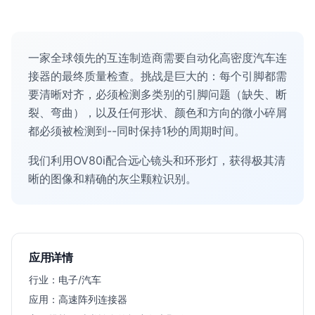
一家全球领先的互连制造商需要自动化高密度汽车连
接器的最终质量检查。挑战是巨大的：每个引脚都需
要清晰对齐，必须检测多类别的引脚问题（缺失、断
裂、弯曲），以及任何形状、颜色和方向的微小碎屑
都必须被检测到--同时保持1秒的周期时间。
我们利用OV80i配合远心镜头和环形灯，获得极其清
晰的图像和精确的灰尘颗粒识别。
应用详情
行业：
电子/汽车
应用：
高速阵列连接器