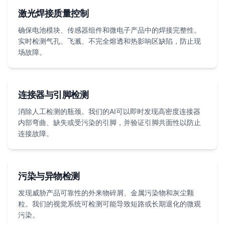
激光焊接质量控制
确保电池模块、传感器组件和微电子产品中的焊接完整性。
实时检测气孔、飞溅、不完全熔透和热影响区缺陷，防止现
场故障。
连接器与引脚检测
消除人工检测的瓶颈。我们的AI可以即时发现高密度连接器
内部弯曲、缺失或受污染的引脚，并验证引脚共面性以防止
连接故障。
污染与异物检测
发现威胁产品可靠性的外来物碎屑、金属污染物和灰尘颗
粒。我们的视觉系统可检测可能导致短路或长期退化的微观
污染。