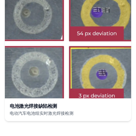
电池激光焊接缺陷检测
电动汽车电池组实时激光焊接检测