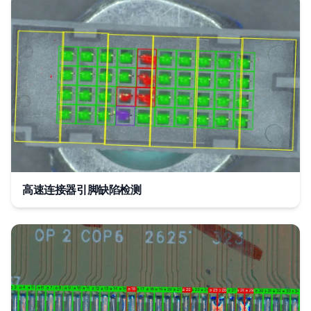
高速连接器引脚缺陷检测