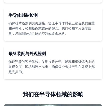
半导体封装检测
确保芯片级别的完美连接。验证半导体封装上键合线的位置
和完整性，检测断裂或错位的键合。我们检测芯片贴装质
量，发现影响热性能的空洞或多余材料。
最终装配与外观检测
保证完美的客户体验。发现设备外壳、屏幕和相机镜头上的
微观划痕、凹坑和胶水溢出，确保每个出货产品在外观上都
是完美的。
我们在半导体领域的影响