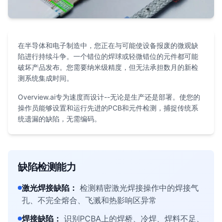
在半导体和电子制造中，您正在与可能使设备报废的微观缺
陷进行持续斗争。一个错位的焊球或轻微错位的元件都可能
破坏产品发布。您需要纳米级精度，但无法承担数月的新检
测系统集成时间。
Overview.ai专为速度而设计--无论是生产还是部署。使您的
操作员能够设置和运行先进的PCB和元件检测，捕捉传统系
统遗漏的缺陷，无需编码。
缺陷检测能力
激光焊接缺陷
：
检测精密激光焊接操作中的焊接气
孔、不完全熔合、飞溅和热影响区异常
焊接缺陷
：
识别PCBA上的焊桥、冷焊、焊料不足、