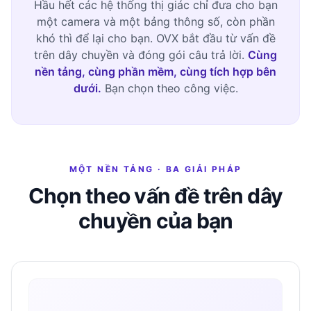
Hầu hết các hệ thống thị giác chỉ đưa cho bạn
một camera và một bảng thông số, còn phần
khó thì để lại cho bạn. OVX bắt đầu từ vấn đề
trên dây chuyền và đóng gói câu trả lời.
Cùng
nền tảng, cùng phần mềm, cùng tích hợp bên
dưới.
Bạn chọn theo công việc.
MỘT NỀN TẢNG · BA GIẢI PHÁP
Chọn theo vấn đề trên dây
chuyền của bạn