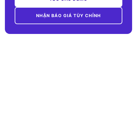
NHẬN BÁO GIÁ TÙY CHỈNH