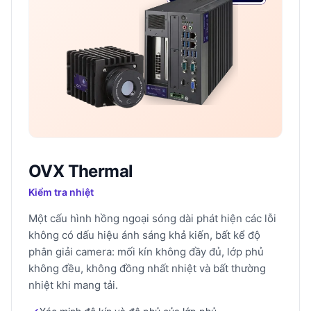
OVX Thermal
Kiểm tra nhiệt
Một cấu hình hồng ngoại sóng dài phát hiện các lỗi
không có dấu hiệu ánh sáng khả kiến, bất kể độ
phân giải camera: mối kín không đầy đủ, lớp phủ
không đều, không đồng nhất nhiệt và bất thường
nhiệt khi mang tải.