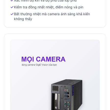
Xác minh độ kín và độ phủ của lớp phủ
Kiểm tra đồng nhất nhiệt, điểm nóng và pin
Bất thường nhiệt mà camera ánh sáng khả kiến
không thấy