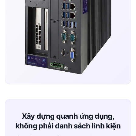
Xây dựng quanh ứng dụng,
không phải danh sách linh kiện