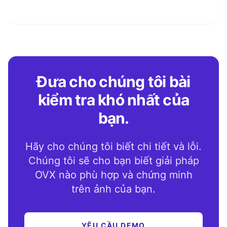
Đưa cho chúng tôi bài
kiểm tra khó nhất của
bạn.
Hãy cho chúng tôi biết chi tiết và lỗi.
Chúng tôi sẽ cho bạn biết giải pháp
OVX nào phù hợp và chứng minh
trên ảnh của bạn.
YÊU CẦU DEMO