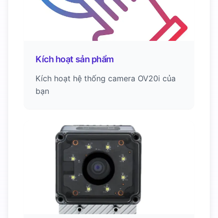
Kích hoạt sản phẩm
Kích hoạt hệ thống camera OV20i của
bạn