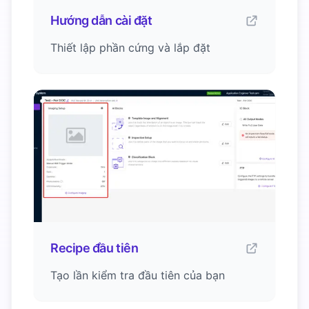
Hướng dẫn cài đặt
Thiết lập phần cứng và lắp đặt
Recipe đầu tiên
Tạo lần kiểm tra đầu tiên của bạn