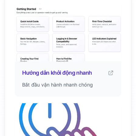
Hướng dẫn khởi động nhanh
Bắt đầu vận hành nhanh chóng